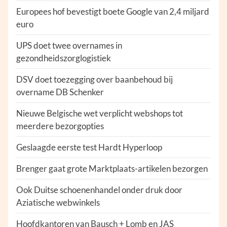
Europees hof bevestigt boete Google van 2,4 miljard
euro
UPS doet twee overnames in
gezondheidszorglogistiek
DSV doet toezegging over baanbehoud bij
overname DB Schenker
Nieuwe Belgische wet verplicht webshops tot
meerdere bezorgopties
Geslaagde eerste test Hardt Hyperloop
Brenger gaat grote Marktplaats-artikelen bezorgen
Ook Duitse schoenenhandel onder druk door
Aziatische webwinkels
Hoofdkantoren van Bausch + Lomb en JAS