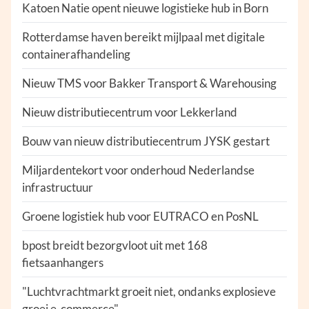
Katoen Natie opent nieuwe logistieke hub in Born
Rotterdamse haven bereikt mijlpaal met digitale
containerafhandeling
Nieuw TMS voor Bakker Transport & Warehousing
Nieuw distributiecentrum voor Lekkerland
Bouw van nieuw distributiecentrum JYSK gestart
Miljardentekort voor onderhoud Nederlandse
infrastructuur
Groene logistiek hub voor EUTRACO en PosNL
bpost breidt bezorgvloot uit met 168
fietsaanhangers
"Luchtvrachtmarkt groeit niet, ondanks explosieve
groei e-commerce"