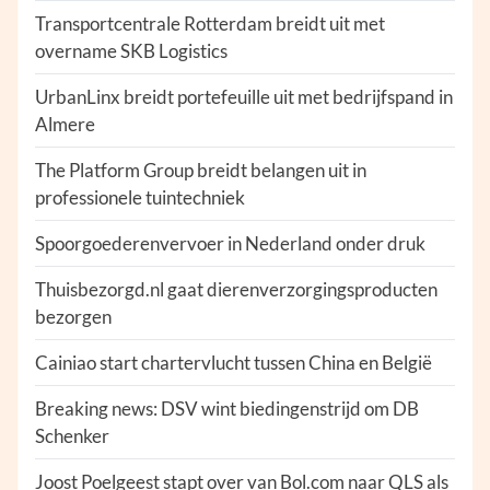
Transportcentrale Rotterdam breidt uit met
overname SKB Logistics
UrbanLinx breidt portefeuille uit met bedrijfspand in
Almere
The Platform Group breidt belangen uit in
professionele tuintechniek
Spoorgoederenvervoer in Nederland onder druk
Thuisbezorgd.nl gaat dierenverzorgingsproducten
bezorgen
Cainiao start chartervlucht tussen China en België
Breaking news: DSV wint biedingenstrijd om DB
Schenker
Joost Poelgeest stapt over van Bol.com naar QLS als