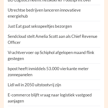
Utrechtse bedrijven lanceren innovatieve
energiehub
Just Eat gaat seksspeeltjes bezorgen
Sendcloud stelt Amelia Scott aan als Chief Revenue
Officer
Vrachtvervoer op Schiphol afgelopen maand flink
gestegen
bpost heeft inmiddels 53.000 vierkante meter
zonnepanelen
Lidl wil in 2050 uitstootvrij zijn
E-commerce blijft vraag naar logistiek vastgoed
aanjagen