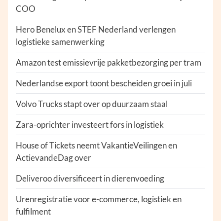
COO
Hero Benelux en STEF Nederland verlengen
logistieke samenwerking
Amazon test emissievrije pakketbezorging per tram
Nederlandse export toont bescheiden groei in juli
Volvo Trucks stapt over op duurzaam staal
Zara-oprichter investeert fors in logistiek
House of Tickets neemt VakantieVeilingen en
ActievandeDag over
Deliveroo diversificeert in dierenvoeding
Urenregistratie voor e-commerce, logistiek en
fulfilment