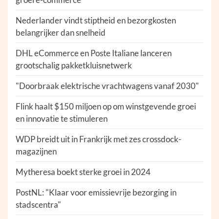
Nederlander vindt stiptheid en bezorgkosten
belangrijker dan snelheid
DHL eCommerce en Poste Italiane lanceren
grootschalig pakketkluisnetwerk
"Doorbraak elektrische vrachtwagens vanaf 2030"
Flink haalt $150 miljoen op om winstgevende groei
en innovatie te stimuleren
WDP breidt uit in Frankrijk met zes crossdock-
magazijnen
Mytheresa boekt sterke groei in 2024
PostNL: "Klaar voor emissievrije bezorging in
stadscentra"