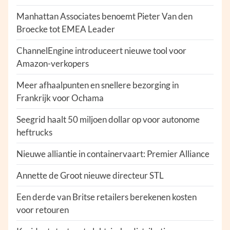
Manhattan Associates benoemt Pieter Van den
Broecke tot EMEA Leader
ChannelEngine introduceert nieuwe tool voor
Amazon-verkopers
Meer afhaalpunten en snellere bezorging in
Frankrijk voor Ochama
Seegrid haalt 50 miljoen dollar op voor autonome
heftrucks
Nieuwe alliantie in containervaart: Premier Alliance
Annette de Groot nieuwe directeur STL
Een derde van Britse retailers berekenen kosten
voor retouren