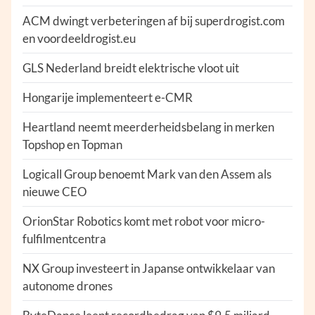
ACM dwingt verbeteringen af bij superdrogist.com
en voordeeldrogist.eu
GLS Nederland breidt elektrische vloot uit
Hongarije implementeert e-CMR
Heartland neemt meerderheidsbelang in merken
Topshop en Topman
Logicall Group benoemt Mark van den Assem als
nieuwe CEO
OrionStar Robotics komt met robot voor micro-
fulfilmentcentra
NX Group investeert in Japanse ontwikkelaar van
autonome drones