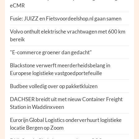
eCMR
Fusie: JUIZZ en Fietsvoordeelshop.nl gaan samen
Volvo onthult elektrische vrachtwagen met 600 km
bereik
"E-commerce groener dan gedacht"
Blackstone verwerft meerderheidsbelang in
Europese logistieke vastgoedportefeuille
Budbee volledig over op pakketkluizen
DACHSER breidt uit met nieuw Container Freight
Station in Waddinxveen
Eurorijn Global Logistics onderverhuurt logistieke
locatie Bergen op Zoom