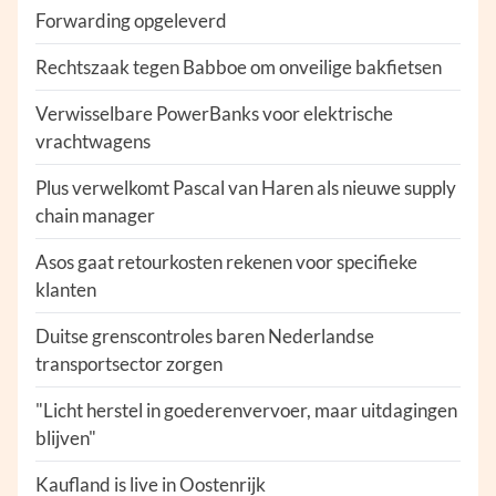
Forwarding opgeleverd
Rechtszaak tegen Babboe om onveilige bakfietsen
Verwisselbare PowerBanks voor elektrische
vrachtwagens
Plus verwelkomt Pascal van Haren als nieuwe supply
chain manager
Asos gaat retourkosten rekenen voor specifieke
klanten
Duitse grenscontroles baren Nederlandse
transportsector zorgen
"Licht herstel in goederenvervoer, maar uitdagingen
blijven"
Kaufland is live in Oostenrijk