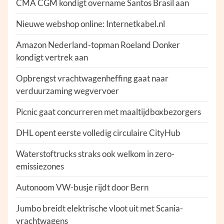
CMA CGM kondigt overname Santos Brasil aan
Nieuwe webshop online: Internetkabel.nl
Amazon Nederland-topman Roeland Donker
kondigt vertrek aan
Opbrengst vrachtwagenheffing gaat naar
verduurzaming wegvervoer
Picnic gaat concurreren met maaltijdboxbezorgers
DHL opent eerste volledig circulaire CityHub
Waterstoftrucks straks ook welkom in zero-
emissiezones
Autonoom VW-busje rijdt door Bern
Jumbo breidt elektrische vloot uit met Scania-
vrachtwagens