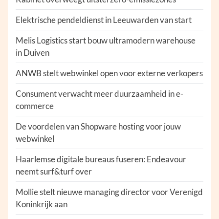
Elektrische pendeldienst in Leeuwarden van start
Melis Logistics start bouw ultramodern warehouse
in Duiven
ANWB stelt webwinkel open voor externe verkopers
Consument verwacht meer duurzaamheid in e-
commerce
De voordelen van Shopware hosting voor jouw
webwinkel
Haarlemse digitale bureaus fuseren: Endeavour
neemt surf&turf over
Mollie stelt nieuwe managing director voor Verenigd
Koninkrijk aan