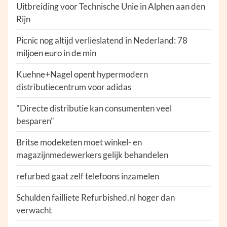
Uitbreiding voor Technische Unie in Alphen aan den
Rijn
Picnic nog altijd verlieslatend in Nederland: 78
miljoen euro in de min
Kuehne+Nagel opent hypermodern
distributiecentrum voor adidas
"Directe distributie kan consumenten veel
besparen"
Britse modeketen moet winkel- en
magazijnmedewerkers gelijk behandelen
refurbed gaat zelf telefoons inzamelen
Schulden failliete Refurbished.nl hoger dan
verwacht