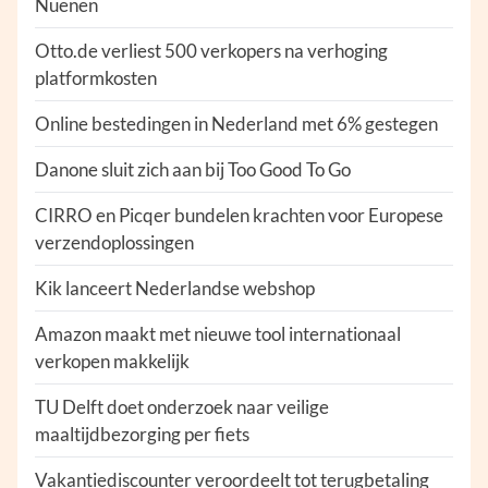
Nuenen
Otto.de verliest 500 verkopers na verhoging
platformkosten
Online bestedingen in Nederland met 6% gestegen
Danone sluit zich aan bij Too Good To Go
CIRRO en Picqer bundelen krachten voor Europese
verzendoplossingen
Kik lanceert Nederlandse webshop
Amazon maakt met nieuwe tool internationaal
verkopen makkelijk
TU Delft doet onderzoek naar veilige
maaltijdbezorging per fiets
Vakantiediscounter veroordeelt tot terugbetaling