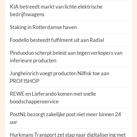
KIA betreedt markt van lichte elektrische
bedrijfswagens
Staking in Rotterdamse haven
Foodello besteedt fulfilment uit aan Radial
Pinduoduo scherpt beleid aan tegen verkopers van
inferieure producten
Jungheinrich voegt producten Nilfisk toe aan
PROFISHOP
REWE en Lieferando komen met snelle
boodschappenservice
PostNL bezorgt zakelijke post niet meer binnen 24
uur
Hurkmans Transport zet stap naar digitalisering met