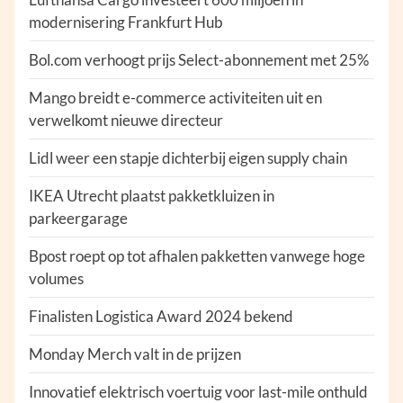
modernisering Frankfurt Hub
Bol.com verhoogt prijs Select-abonnement met 25%
Mango breidt e-commerce activiteiten uit en
verwelkomt nieuwe directeur
Lidl weer een stapje dichterbij eigen supply chain
IKEA Utrecht plaatst pakketkluizen in
parkeergarage
Bpost roept op tot afhalen pakketten vanwege hoge
volumes
Finalisten Logistica Award 2024 bekend
Monday Merch valt in de prijzen
Innovatief elektrisch voertuig voor last-mile onthuld