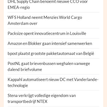
DHL Supply Chain benoemt nieuwe CCO voor
EMEA-regio
WFS Holland neemt Menzies World Cargo
Amsterdam over
Packsize opent innovatiecentrum in Louisville
Amazon en Blokker gaan intensief samenwerken
bpost plaatst grootste pakketautomaat van België
PostNL gaat brievenbussen weghalen vanwege
dalend briefvolume
Kappahl automatiseert nieuw DC met Vanderlande-
technologie
Stena verkrijgt volledige eigendom van
transportbedrijf NTEX