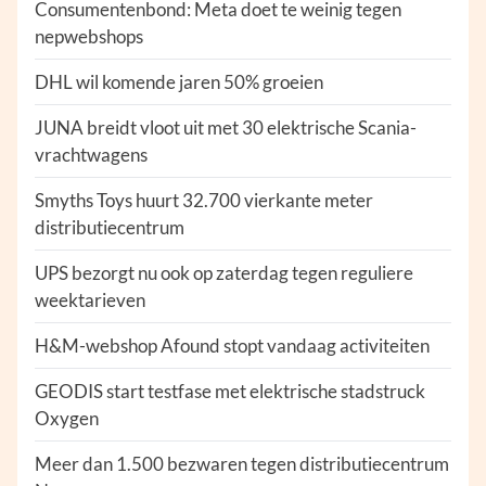
Consumentenbond: Meta doet te weinig tegen
nepwebshops
DHL wil komende jaren 50% groeien
JUNA breidt vloot uit met 30 elektrische Scania-
vrachtwagens
Smyths Toys huurt 32.700 vierkante meter
distributiecentrum
UPS bezorgt nu ook op zaterdag tegen reguliere
weektarieven
H&M-webshop Afound stopt vandaag activiteiten
GEODIS start testfase met elektrische stadstruck
Oxygen
Meer dan 1.500 bezwaren tegen distributiecentrum