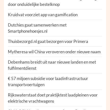
door onduidelijke bestelknop
Kruidvat voorziet app van gamification
Dutchies gaat samenwerken met
Smartphonehoesjes.nl
Thuisbezorgd.nl gaat bezorgen voor Primera
Mytheresa wil China veroveren onder nieuwe naam
Debenhams breidt uit naar nieuwe landen en met
fulfilmentdienst
€ 57 miljoen subsidie voor laadinfrastructuur
transportvoertuigen
Rijkswaterstaat doet praktijktest laadpleinen voor
elektrische vrachtwagens