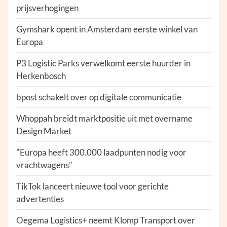
prijsverhogingen
Gymshark opent in Amsterdam eerste winkel van
Europa
P3 Logistic Parks verwelkomt eerste huurder in
Herkenbosch
bpost schakelt over op digitale communicatie
Whoppah breidt marktpositie uit met overname
Design Market
"Europa heeft 300.000 laadpunten nodig voor
vrachtwagens"
TikTok lanceert nieuwe tool voor gerichte
advertenties
Oegema Logistics+ neemt Klomp Transport over