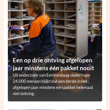
Een op drie ontving afgelopen
jaar minstens één pakket nooit
Uit onderzoek van EenVandaag onder ruim
24.000 mensen blijkt dat een derde in het
afgelopen jaar minstens één pakket helemaal
niet ontving.