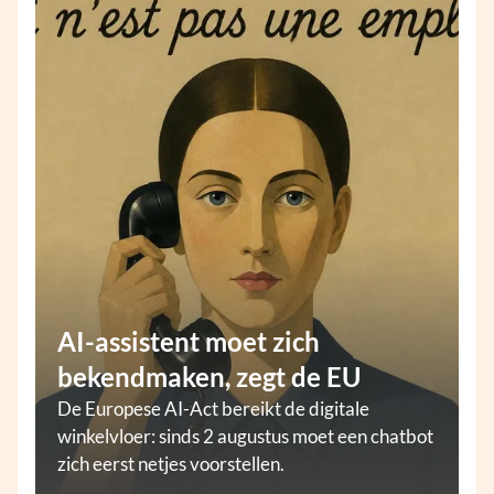
AI-assistent moet zich
bekendmaken, zegt de EU
De Europese AI-Act bereikt de digitale
winkelvloer: sinds 2 augustus moet een chatbot
zich eerst netjes voorstellen.