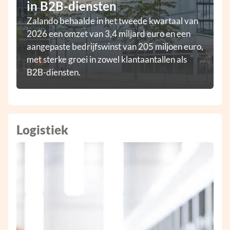
in B2B-diensten
Zalando behaalde in het tweede kwartaal van
2026 een omzet van 3,4 miljard euro en een
aangepaste bedrijfswinst van 205 miljoen euro,
met sterke groei in zowel klantaantallen als
B2B-diensten.
Logistiek