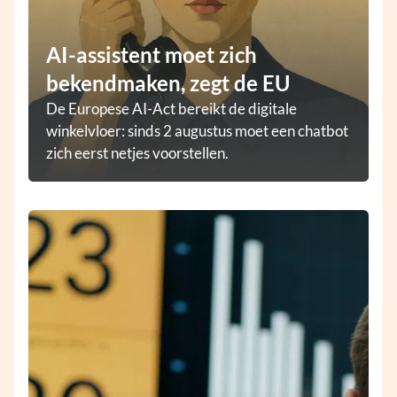
AI-assistent moet zich
bekendmaken, zegt de EU
De Europese AI-Act bereikt de digitale
winkelvloer: sinds 2 augustus moet een chatbot
zich eerst netjes voorstellen.