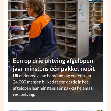
Een op drie ontving afgelopen
jaar minstens één pakket nooit
Uit onderzoek van EenVandaag onder ruim
24.000 mensen blijkt dat een derde in het
afgelopen jaar minstens één pakket helemaal
niet ontving.