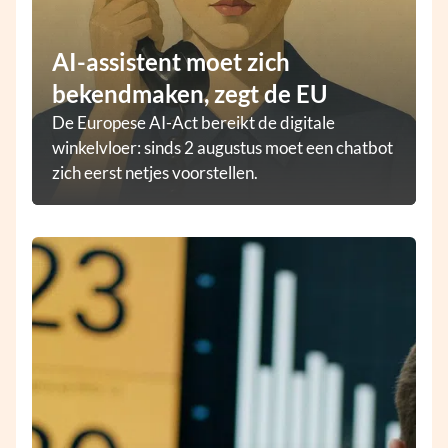
AI-assistent moet zich
bekendmaken, zegt de EU
De Europese AI-Act bereikt de digitale
winkelvloer: sinds 2 augustus moet een chatbot
zich eerst netjes voorstellen.