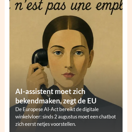
AI-assistent moet zich
bekendmaken, zegt de EU
De Europese AI-Act bereikt de digitale
winkelvloer: sinds 2 augustus moet een chatbot
zich eerst netjes voorstellen.