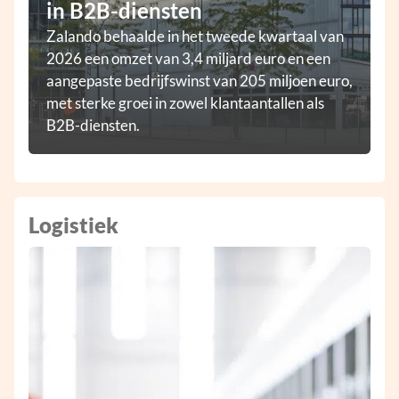
in B2B-diensten
Zalando behaalde in het tweede kwartaal van
2026 een omzet van 3,4 miljard euro en een
aangepaste bedrijfswinst van 205 miljoen euro,
met sterke groei in zowel klantaantallen als
B2B-diensten.
Logistiek