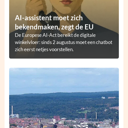
AI-assistent moet zich
bekendmaken, zegt de EU
De Europese AI-Act bereikt de digitale
winkelvloer: sinds 2 augustus moet een chatbot
zich eerst netjes voorstellen.