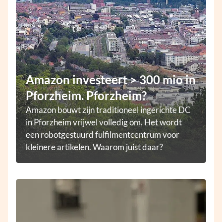
Amazon investeert > 300 mio in
Pforzheim. Pforzheim?
Amazon bouwt zijn traditioneel ingerichte DC
in Pforzheim vrijwel volledig om. Het wordt
een robotgestuurd fulfilmentcentrum voor
kleinere artikelen. Waarom juist daar?