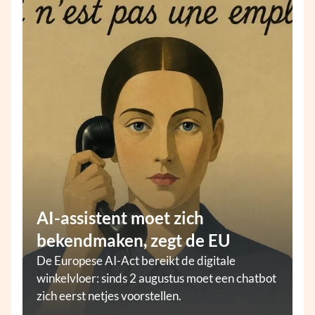
AI-assistent moet zich
bekendmaken, zegt de EU
De Europese AI-Act bereikt de digitale
winkelvloer: sinds 2 augustus moet een chatbot
zich eerst netjes voorstellen.