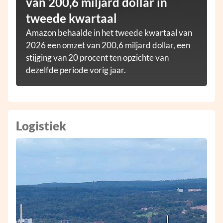
van 200,6 miljard dollar in
tweede kwartaal
Amazon behaalde in het tweede kwartaal van
2026 een omzet van 200,6 miljard dollar, een
stijging van 20 procent ten opzichte van
dezelfde periode vorig jaar.
Logistiek