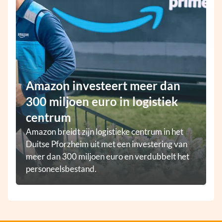
Amazon investeert meer dan
300 miljoen euro in logistiek
centrum
Amazon breidt zijn logistieke centrum in het
Duitse Pforzheim uit met een investering van
meer dan 300 miljoen euro en verdubbelt het
personeelsbestand.