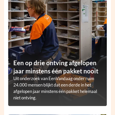
Een op drie ontving afgelopen
jaar minstens één pakket nooit
Uit onderzoek van EenVandaag onder ruim
24.000 mensen blijkt dat een derde in het
afgelopen jaar minstens één pakket helemaal
niet ontving.