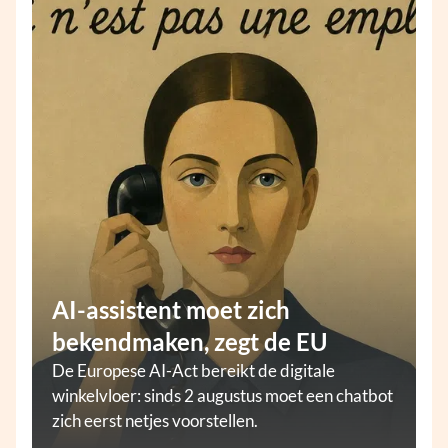
AI-assistent moet zich
bekendmaken, zegt de EU
De Europese AI-Act bereikt de digitale
winkelvloer: sinds 2 augustus moet een chatbot
zich eerst netjes voorstellen.