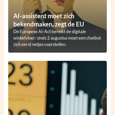
AI-assistent moet zich
bekendmaken, zegt de EU
De Europese AI-Act bereikt de digitale
winkelvloer: sinds 2 augustus moet een chatbot
zich eerst netjes voorstellen.