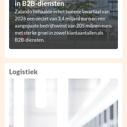
in B2B-diensten
Zalando behaalde in het tweede kwartaal van
2026 een omzet van 3,4 miljard euro en een
aangepaste bedrijfswinst van 205 miljoen euro,
met sterke groei in zowel klantaantallen als
B2B-diensten.
Logistiek