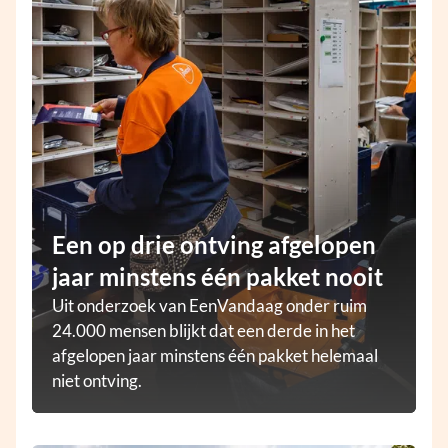
Een op drie ontving afgelopen
jaar minstens één pakket nooit
Uit onderzoek van EenVandaag onder ruim
24.000 mensen blijkt dat een derde in het
afgelopen jaar minstens één pakket helemaal
niet ontving.