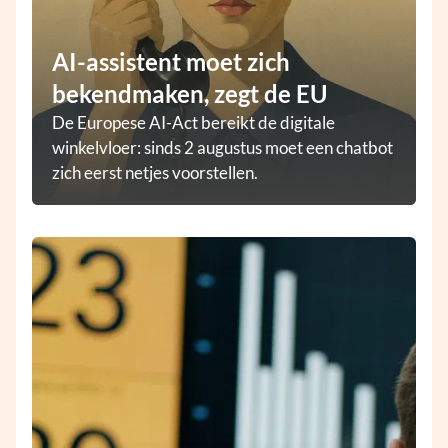
AI-assistent moet zich
bekendmaken, zegt de EU
De Europese AI-Act bereikt de digitale
winkelvloer: sinds 2 augustus moet een chatbot
zich eerst netjes voorstellen.