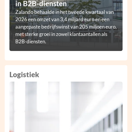
in B2B-diensten
Zalando behaalde in het tweede kwartaal van
2026 een omzet van 3,4 miljard euro en een
aangepaste bedrijfswinst van 205 miljoen euro,
met sterke groei in zowel klantaantallen als
B2B-diensten.
Logistiek