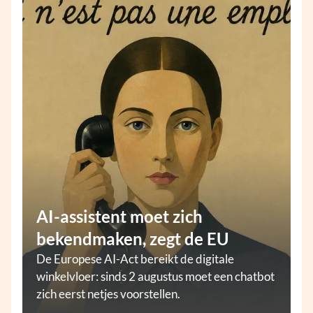
AI-assistent moet zich
bekendmaken, zegt de EU
De Europese AI-Act bereikt de digitale
winkelvloer: sinds 2 augustus moet een chatbot
zich eerst netjes voorstellen.