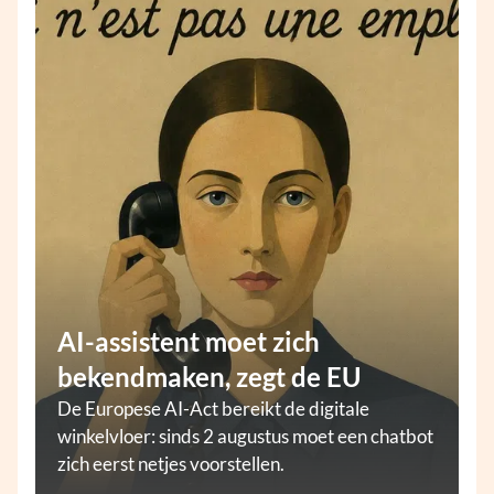
AI-assistent moet zich
bekendmaken, zegt de EU
De Europese AI-Act bereikt de digitale
winkelvloer: sinds 2 augustus moet een chatbot
zich eerst netjes voorstellen.