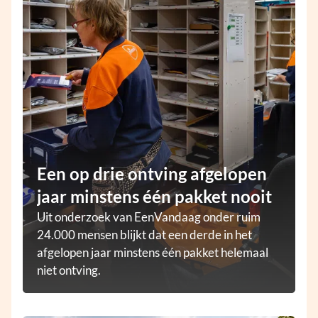
Een op drie ontving afgelopen
jaar minstens één pakket nooit
Uit onderzoek van EenVandaag onder ruim
24.000 mensen blijkt dat een derde in het
afgelopen jaar minstens één pakket helemaal
niet ontving.