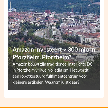
Amazon investeert > 300 mio in
Pforzheim. Pforzheim?
Amazon bouwt zijn traditioneel ingerichte DC
in Pforzheim vrijwel volledig om. Het wordt
een robotgestuurd fulfilmentcentrum voor
kleinere artikelen. Waarom juist daar?