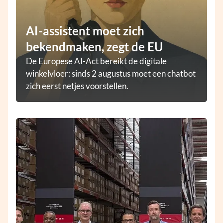
AI-assistent moet zich
bekendmaken, zegt de EU
De Europese AI-Act bereikt de digitale
winkelvloer: sinds 2 augustus moet een chatbot
zich eerst netjes voorstellen.