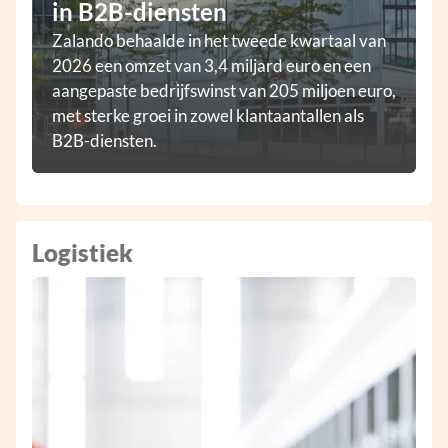
in B2B-diensten
Zalando behaalde in het tweede kwartaal van
2026 een omzet van 3,4 miljard euro en een
aangepaste bedrijfswinst van 205 miljoen euro,
met sterke groei in zowel klantaantallen als
B2B-diensten.
Logistiek