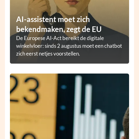
AI-assistent moet zich
bekendmaken, zegt de EU
De Europese AI-Act bereikt de digitale
winkelvloer: sinds 2 augustus moet een chatbot
zich eerst netjes voorstellen.