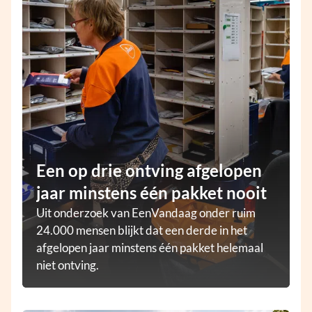
Een op drie ontving afgelopen
jaar minstens één pakket nooit
Uit onderzoek van EenVandaag onder ruim
24.000 mensen blijkt dat een derde in het
afgelopen jaar minstens één pakket helemaal
niet ontving.