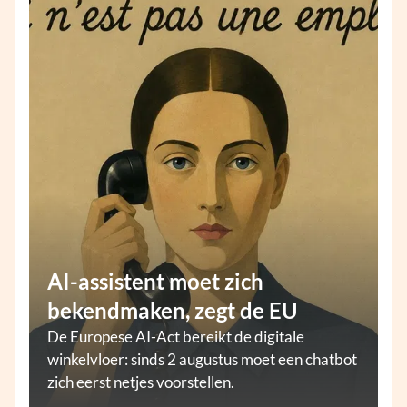
AI-assistent moet zich
bekendmaken, zegt de EU
De Europese AI-Act bereikt de digitale
winkelvloer: sinds 2 augustus moet een chatbot
zich eerst netjes voorstellen.