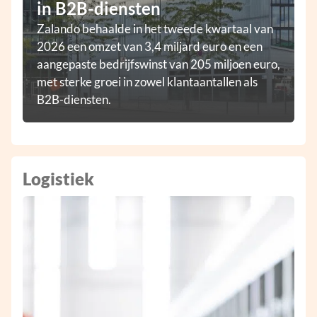
in B2B-diensten
Zalando behaalde in het tweede kwartaal van
2026 een omzet van 3,4 miljard euro en een
aangepaste bedrijfswinst van 205 miljoen euro,
met sterke groei in zowel klantaantallen als
B2B-diensten.
Logistiek