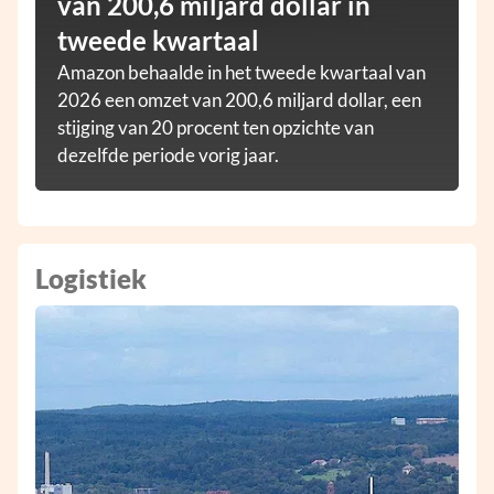
van 200,6 miljard dollar in
tweede kwartaal
Amazon behaalde in het tweede kwartaal van
2026 een omzet van 200,6 miljard dollar, een
stijging van 20 procent ten opzichte van
dezelfde periode vorig jaar.
Logistiek