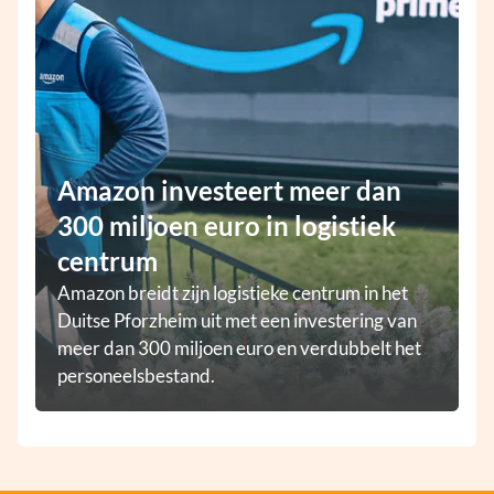
Amazon investeert meer dan
300 miljoen euro in logistiek
centrum
Amazon breidt zijn logistieke centrum in het
Duitse Pforzheim uit met een investering van
meer dan 300 miljoen euro en verdubbelt het
personeelsbestand.