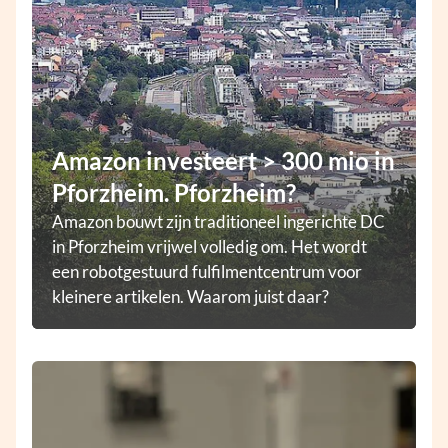
Amazon investeert > 300 mio in
Pforzheim. Pforzheim?
Amazon bouwt zijn traditioneel ingerichte DC
in Pforzheim vrijwel volledig om. Het wordt
een robotgestuurd fulfilmentcentrum voor
kleinere artikelen. Waarom juist daar?