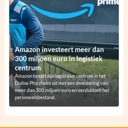
Amazon investeert meer dan
300 miljoen euro in logistiek
centrum
Amazon breidt zijn logistieke centrum in het
Duitse Pforzheim uit met een investering van
meer dan 300 miljoen euro en verdubbelt het
personeelsbestand.