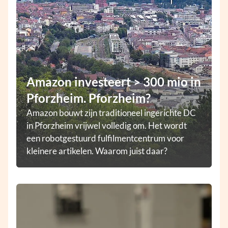
Amazon investeert > 300 mio in
Pforzheim. Pforzheim?
Amazon bouwt zijn traditioneel ingerichte DC
in Pforzheim vrijwel volledig om. Het wordt
een robotgestuurd fulfilmentcentrum voor
kleinere artikelen. Waarom juist daar?