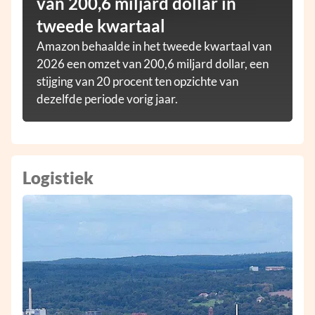
van 200,6 miljard dollar in
tweede kwartaal
Amazon behaalde in het tweede kwartaal van
2026 een omzet van 200,6 miljard dollar, een
stijging van 20 procent ten opzichte van
dezelfde periode vorig jaar.
Logistiek