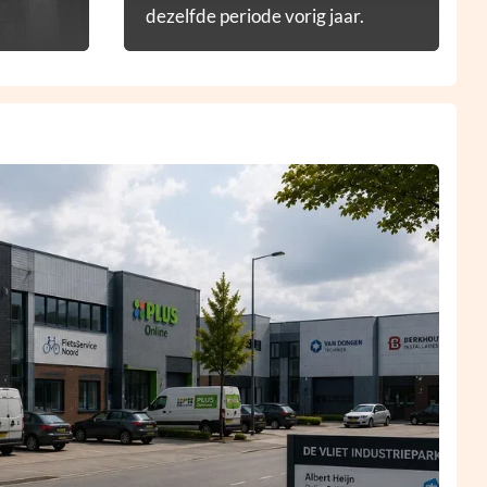
dezelfde periode vorig jaar.