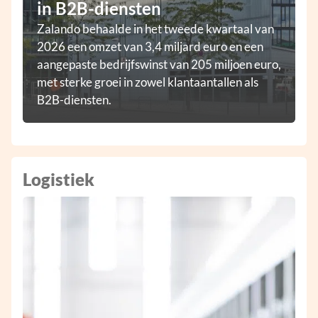
in B2B-diensten
Zalando behaalde in het tweede kwartaal van
2026 een omzet van 3,4 miljard euro en een
aangepaste bedrijfswinst van 205 miljoen euro,
met sterke groei in zowel klantaantallen als
B2B-diensten.
Logistiek