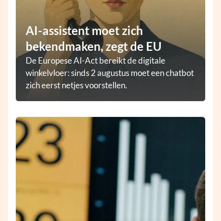
AI-assistent moet zich
bekendmaken, zegt de EU
De Europese AI-Act bereikt de digitale
winkelvloer: sinds 2 augustus moet een chatbot
zich eerst netjes voorstellen.