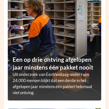
Een op drie ontving afgelopen
jaar minstens één pakket nooit
Uit onderzoek van EenVandaag onder ruim
24.000 mensen blijkt dat een derde in het
afgelopen jaar minstens één pakket helemaal
niet ontving.