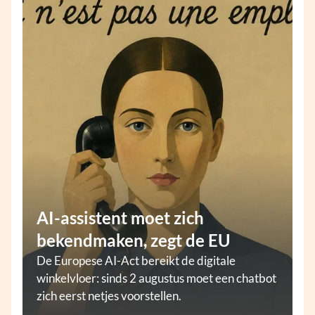
AI-assistent moet zich
bekendmaken, zegt de EU
De Europese AI-Act bereikt de digitale
winkelvloer: sinds 2 augustus moet een chatbot
zich eerst netjes voorstellen.