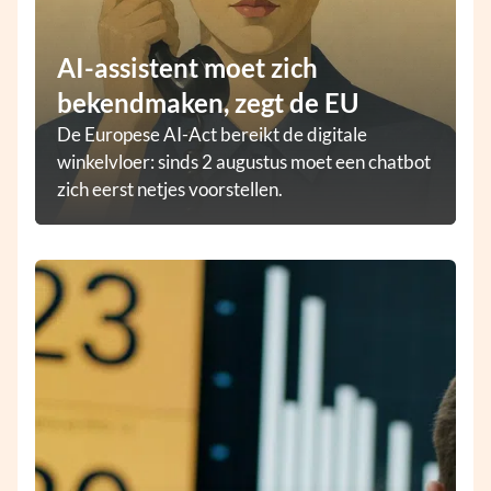
AI-assistent moet zich
bekendmaken, zegt de EU
De Europese AI-Act bereikt de digitale
winkelvloer: sinds 2 augustus moet een chatbot
zich eerst netjes voorstellen.