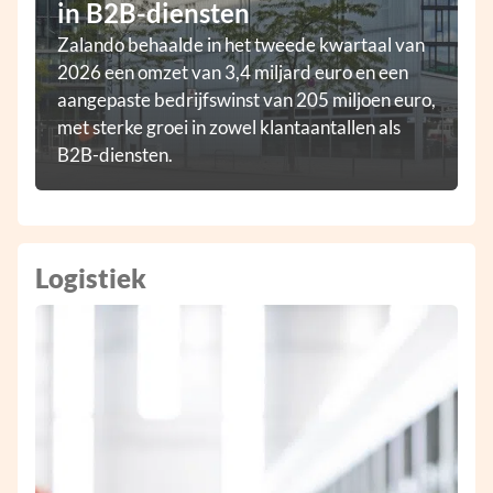
in B2B-diensten
Zalando behaalde in het tweede kwartaal van
2026 een omzet van 3,4 miljard euro en een
aangepaste bedrijfswinst van 205 miljoen euro,
met sterke groei in zowel klantaantallen als
B2B-diensten.
Logistiek