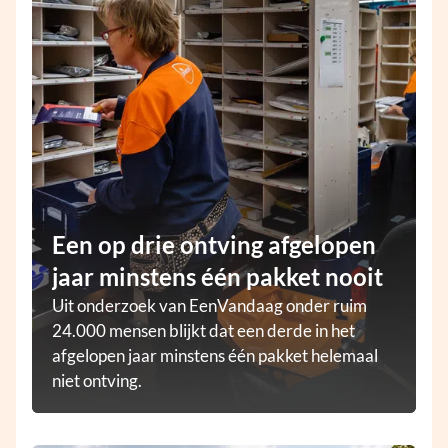
Een op drie ontving afgelopen
jaar minstens één pakket nooit
Uit onderzoek van EenVandaag onder ruim
24.000 mensen blijkt dat een derde in het
afgelopen jaar minstens één pakket helemaal
niet ontving.