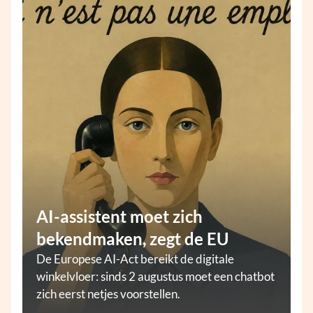
AI-assistent moet zich
bekendmaken, zegt de EU
De Europese AI-Act bereikt de digitale
winkelvloer: sinds 2 augustus moet een chatbot
zich eerst netjes voorstellen.