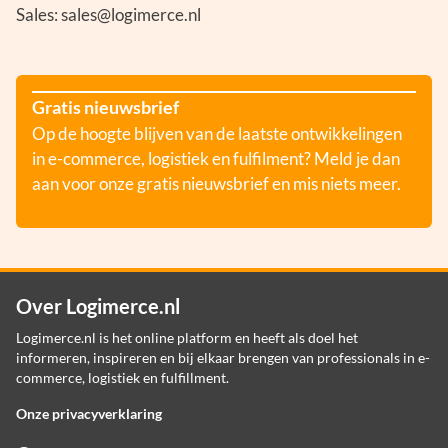
Sales: sales@logimerce.nl
Gratis nieuwsbrief
Op de hoogte blijven van de laatste ontwikkelingen
in e-commerce, logistiek en fulfilment? Meld je dan
aan voor onze gratis nieuwsbrief en mis niets meer.
Over Logimerce.nl
Logimerce.nl is het online platform en heeft als doel het
informeren, inspireren en bij elkaar brengen van professionals in e-
commerce, logistiek en fulfillment.
Onze privacyverklaring