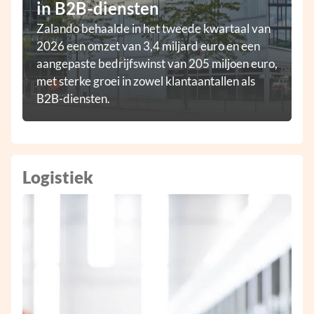
in B2B-diensten
Zalando behaalde in het tweede kwartaal van
2026 een omzet van 3,4 miljard euro en een
aangepaste bedrijfswinst van 205 miljoen euro,
met sterke groei in zowel klantaantallen als
B2B-diensten.
Logistiek