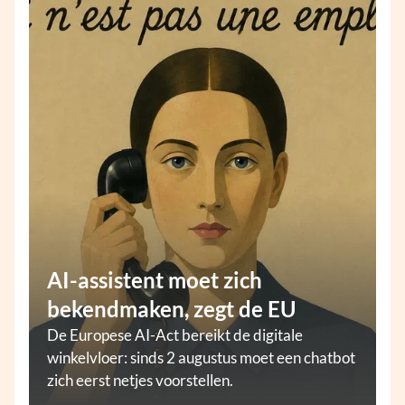
AI-assistent moet zich
bekendmaken, zegt de EU
De Europese AI-Act bereikt de digitale
winkelvloer: sinds 2 augustus moet een chatbot
zich eerst netjes voorstellen.