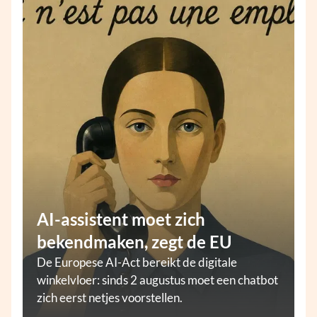
AI-assistent moet zich
bekendmaken, zegt de EU
De Europese AI-Act bereikt de digitale
winkelvloer: sinds 2 augustus moet een chatbot
zich eerst netjes voorstellen.