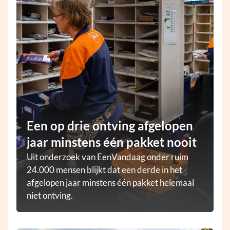
Een op drie ontving afgelopen
jaar minstens één pakket nooit
Uit onderzoek van EenVandaag onder ruim
24.000 mensen blijkt dat een derde in het
afgelopen jaar minstens één pakket helemaal
niet ontving.