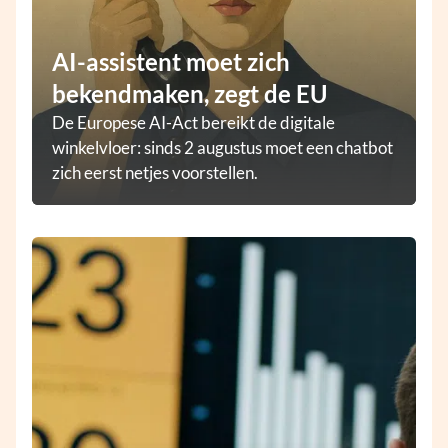
AI-assistent moet zich
bekendmaken, zegt de EU
De Europese AI-Act bereikt de digitale
winkelvloer: sinds 2 augustus moet een chatbot
zich eerst netjes voorstellen.