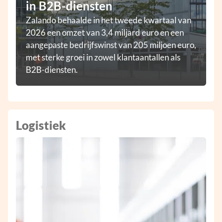
in B2B-diensten
Zalando behaalde in het tweede kwartaal van
2026 een omzet van 3,4 miljard euro en een
aangepaste bedrijfswinst van 205 miljoen euro,
met sterke groei in zowel klantaantallen als
B2B-diensten.
Logistiek