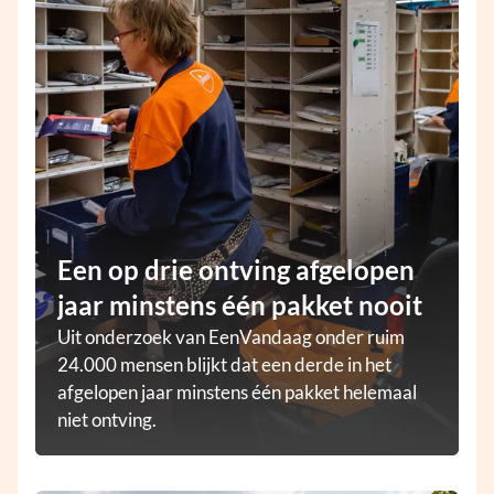
Een op drie ontving afgelopen
jaar minstens één pakket nooit
Uit onderzoek van EenVandaag onder ruim
24.000 mensen blijkt dat een derde in het
afgelopen jaar minstens één pakket helemaal
niet ontving.