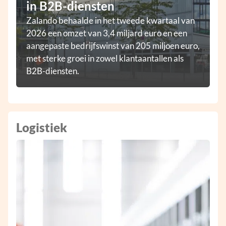
in B2B-diensten
Zalando behaalde in het tweede kwartaal van
2026 een omzet van 3,4 miljard euro en een
aangepaste bedrijfswinst van 205 miljoen euro,
met sterke groei in zowel klantaantallen als
B2B-diensten.
Logistiek