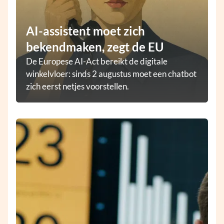
AI-assistent moet zich
bekendmaken, zegt de EU
De Europese AI-Act bereikt de digitale
winkelvloer: sinds 2 augustus moet een chatbot
zich eerst netjes voorstellen.