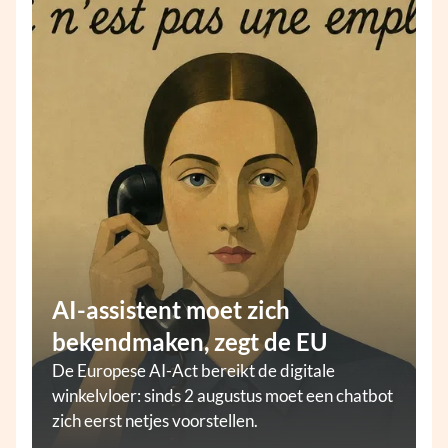
AI-assistent moet zich
bekendmaken, zegt de EU
De Europese AI-Act bereikt de digitale
winkelvloer: sinds 2 augustus moet een chatbot
zich eerst netjes voorstellen.