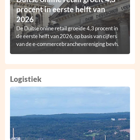
procent in eerste helft van
2026
De Duitse online retail groeide 4,3 procent in
de eerste helft van 2026, op basis van cijfers
van de e-commercebranchevereniging bevh.
Logistiek