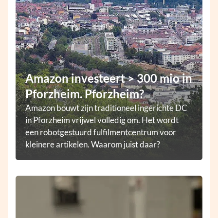
Amazon investeert > 300 mio in
Pforzheim. Pforzheim?
Amazon bouwt zijn traditioneel ingerichte DC
in Pforzheim vrijwel volledig om. Het wordt
een robotgestuurd fulfilmentcentrum voor
kleinere artikelen. Waarom juist daar?