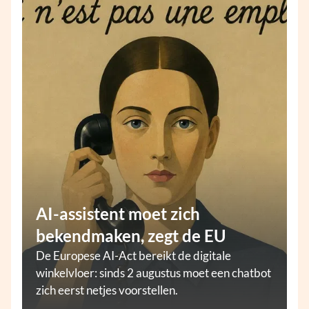
AI-assistent moet zich
bekendmaken, zegt de EU
De Europese AI-Act bereikt de digitale
winkelvloer: sinds 2 augustus moet een chatbot
zich eerst netjes voorstellen.