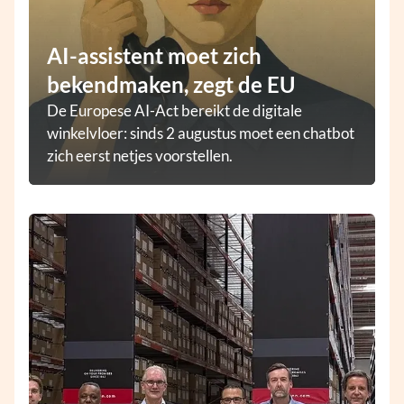
AI-assistent moet zich
bekendmaken, zegt de EU
De Europese AI-Act bereikt de digitale
winkelvloer: sinds 2 augustus moet een chatbot
zich eerst netjes voorstellen.