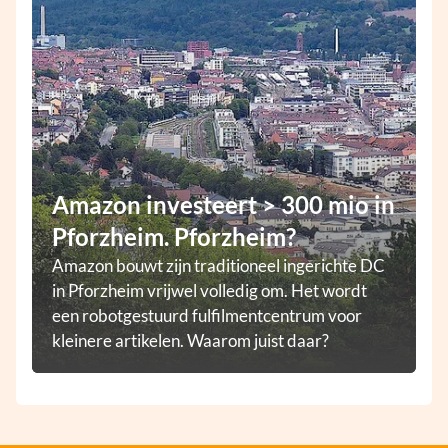
Amazon investeert > 300 mio in
Pforzheim. Pforzheim?
Amazon bouwt zijn traditioneel ingerichte DC
in Pforzheim vrijwel volledig om. Het wordt
een robotgestuurd fulfilmentcentrum voor
kleinere artikelen. Waarom juist daar?