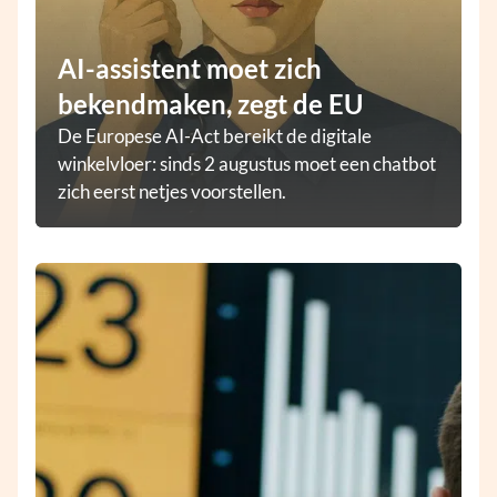
AI-assistent moet zich
bekendmaken, zegt de EU
De Europese AI-Act bereikt de digitale
winkelvloer: sinds 2 augustus moet een chatbot
zich eerst netjes voorstellen.