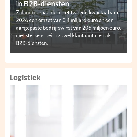
in B2B-diensten
Zalando behaalde in het tweede kwartaal van
2026 een omzet van 3,4 miljard euro en een
aangepaste bedrijfswinst van 205 miljoen euro,
met sterke groei in zowel klantaantallen als
B2B-diensten.
Logistiek