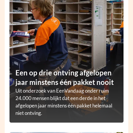
Een op drie ontving afgelopen
jaar minstens één pakket nooit
Uit onderzoek van EenVandaag onder ruim
24.000 mensen blijkt dat een derde in het
afgelopen jaar minstens één pakket helemaal
niet ontving.