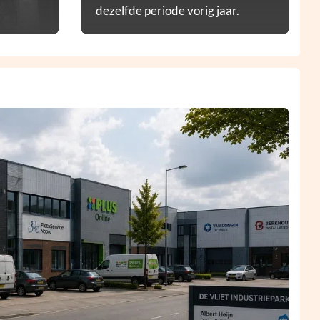
dezelfde periode vorig jaar.