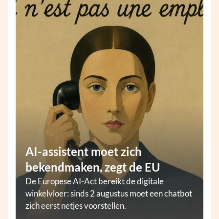
AI-assistent moet zich
bekendmaken, zegt de EU
De Europese AI-Act bereikt de digitale
winkelvloer: sinds 2 augustus moet een chatbot
zich eerst netjes voorstellen.