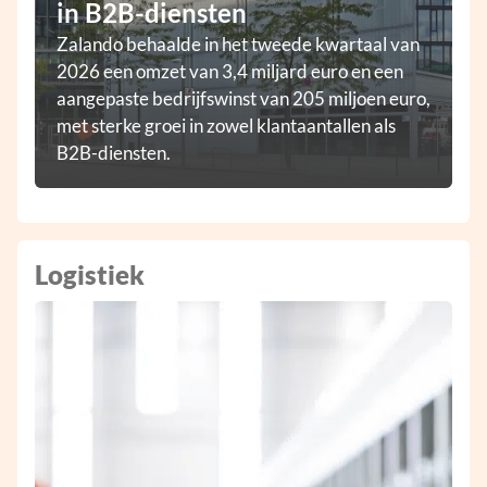
in B2B-diensten
Zalando behaalde in het tweede kwartaal van
2026 een omzet van 3,4 miljard euro en een
aangepaste bedrijfswinst van 205 miljoen euro,
met sterke groei in zowel klantaantallen als
B2B-diensten.
Logistiek