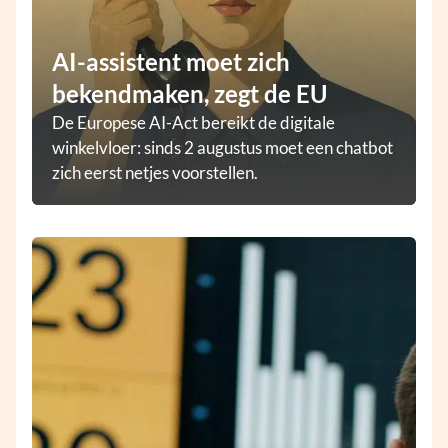
AI-assistent moet zich
bekendmaken, zegt de EU
De Europese AI-Act bereikt de digitale
winkelvloer: sinds 2 augustus moet een chatbot
zich eerst netjes voorstellen.