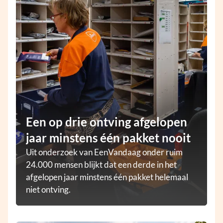
Een op drie ontving afgelopen
jaar minstens één pakket nooit
Uit onderzoek van EenVandaag onder ruim
24.000 mensen blijkt dat een derde in het
afgelopen jaar minstens één pakket helemaal
niet ontving.