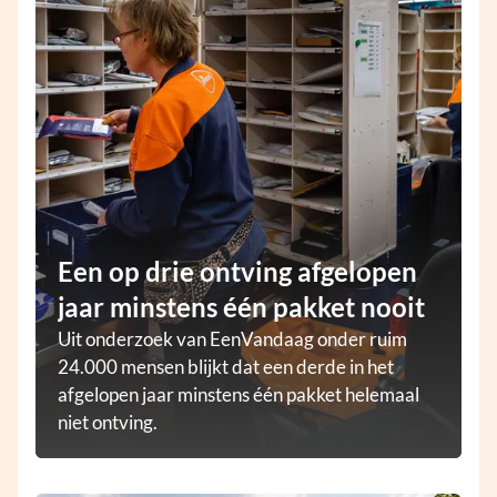
Een op drie ontving afgelopen
jaar minstens één pakket nooit
Uit onderzoek van EenVandaag onder ruim
24.000 mensen blijkt dat een derde in het
afgelopen jaar minstens één pakket helemaal
niet ontving.