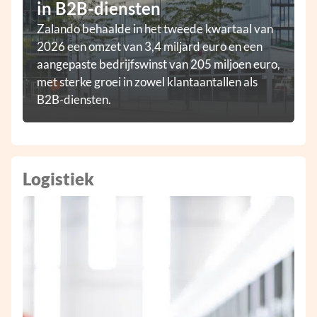
in B2B-diensten
Zalando behaalde in het tweede kwartaal van
2026 een omzet van 3,4 miljard euro en een
aangepaste bedrijfswinst van 205 miljoen euro,
met sterke groei in zowel klantaantallen als
B2B-diensten.
Logistiek