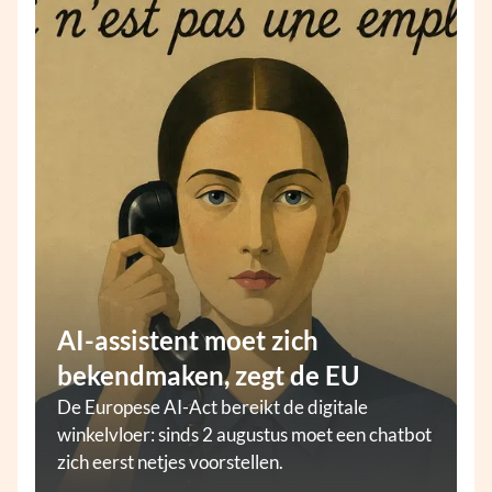
AI-assistent moet zich
bekendmaken, zegt de EU
De Europese AI-Act bereikt de digitale
winkelvloer: sinds 2 augustus moet een chatbot
zich eerst netjes voorstellen.