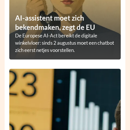
AI-assistent moet zich
bekendmaken, zegt de EU
De Europese AI-Act bereikt de digitale
winkelvloer: sinds 2 augustus moet een chatbot
zich eerst netjes voorstellen.