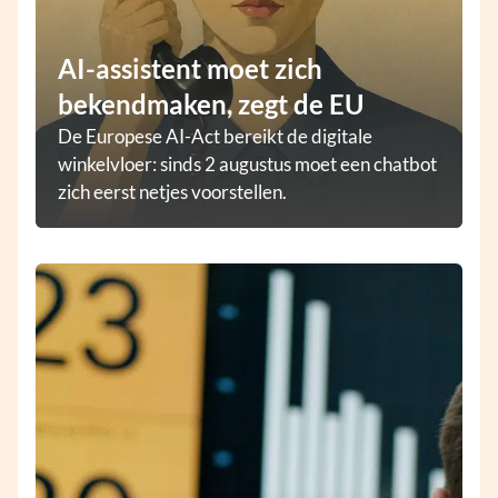
AI-assistent moet zich
bekendmaken, zegt de EU
De Europese AI-Act bereikt de digitale
winkelvloer: sinds 2 augustus moet een chatbot
zich eerst netjes voorstellen.