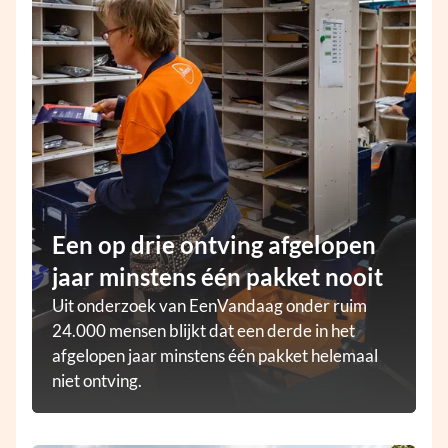
Een op drie ontving afgelopen
jaar minstens één pakket nooit
Uit onderzoek van EenVandaag onder ruim
24.000 mensen blijkt dat een derde in het
afgelopen jaar minstens één pakket helemaal
niet ontving.