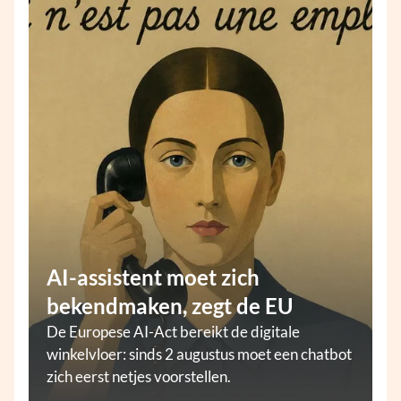
AI-assistent moet zich
bekendmaken, zegt de EU
De Europese AI-Act bereikt de digitale
winkelvloer: sinds 2 augustus moet een chatbot
zich eerst netjes voorstellen.