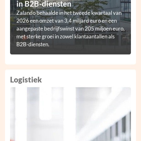
in B2B-diensten
Zalando behaalde in het tweede kwartaal van
2026 een omzet van 3,4 miljard euro en een
aangepaste bedrijfswinst van 205 miljoen euro,
met sterke groei in zowel klantaantallen als
B2B-diensten.
Logistiek