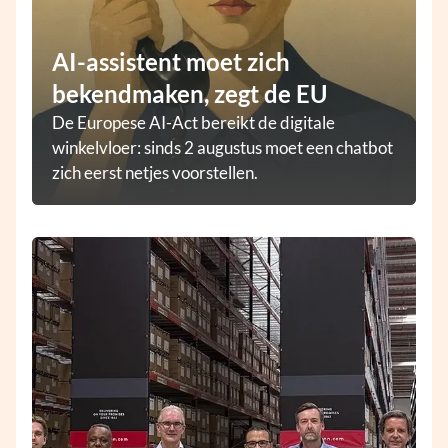
AI-assistent moet zich
bekendmaken, zegt de EU
De Europese AI-Act bereikt de digitale
winkelvloer: sinds 2 augustus moet een chatbot
zich eerst netjes voorstellen.