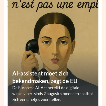
AI-assistent moet zich
bekendmaken, zegt de EU
De Europese AI-Act bereikt de digitale
winkelvloer: sinds 2 augustus moet een chatbot
zich eerst netjes voorstellen.