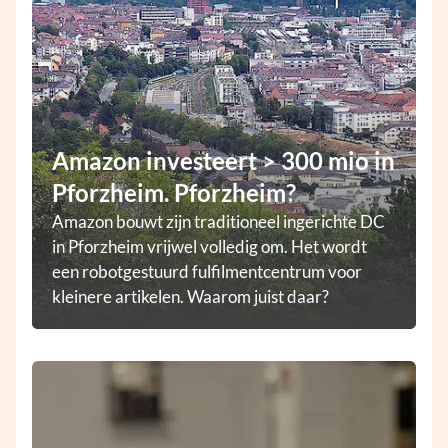
Amazon investeert > 300 mio in
Pforzheim. Pforzheim?
Amazon bouwt zijn traditioneel ingerichte DC
in Pforzheim vrijwel volledig om. Het wordt
een robotgestuurd fulfilmentcentrum voor
kleinere artikelen. Waarom juist daar?