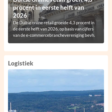
procent in eerste helft van
2026
De Duitse online retail groeide 4,3 procent in
de eerste helft van 2026, op basis van cijfers
van de e-commercebranchevereniging bevh.
Logistiek