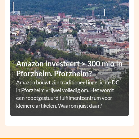
Amazon investeert > 300 mio in
Pforzheim. Pforzheim?
Amazon bouwt zijn traditioneel ingerichte DC
in Pforzheim vrijwel volledig om. Het wordt
een robotgestuurd fulfilmentcentrum voor
kleinere artikelen. Waarom juist daar?