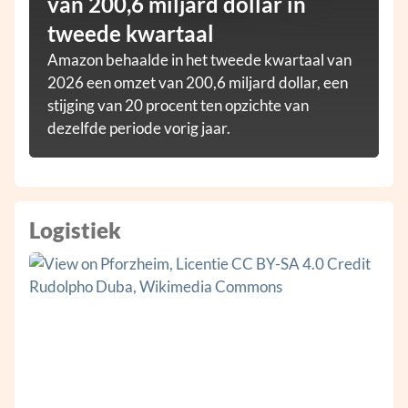
van 200,6 miljard dollar in
tweede kwartaal
Amazon behaalde in het tweede kwartaal van
2026 een omzet van 200,6 miljard dollar, een
stijging van 20 procent ten opzichte van
dezelfde periode vorig jaar.
Logistiek