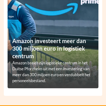
Amazon investeert meer dan
300 miljoen euro in logistiek
centrum
Amazon breidt zijn logistieke centrum in het
Duitse Pforzheim uit met een investering van
meer dan 300 miljoen euro en verdubbelt het
personeelsbestand.