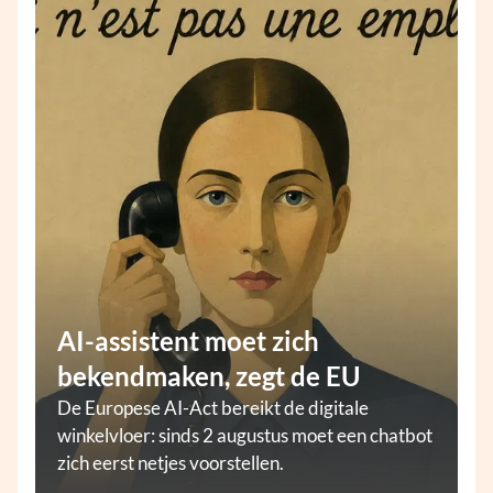
AI-assistent moet zich
bekendmaken, zegt de EU
De Europese AI-Act bereikt de digitale
winkelvloer: sinds 2 augustus moet een chatbot
zich eerst netjes voorstellen.