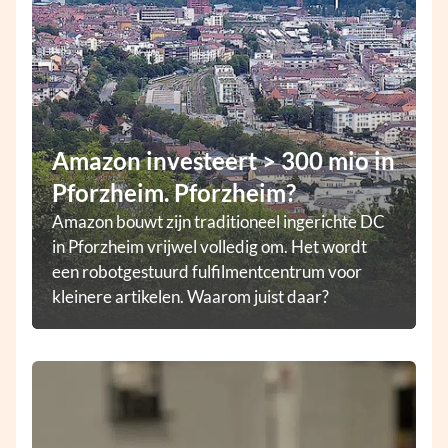
Amazon investeert > 300 mio in
Pforzheim. Pforzheim?
Amazon bouwt zijn traditioneel ingerichte DC
in Pforzheim vrijwel volledig om. Het wordt
een robotgestuurd fulfilmentcentrum voor
kleinere artikelen. Waarom juist daar?