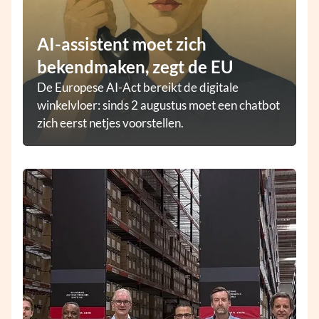
AI-assistent moet zich
bekendmaken, zegt de EU
De Europese AI-Act bereikt de digitale
winkelvloer: sinds 2 augustus moet een chatbot
zich eerst netjes voorstellen.