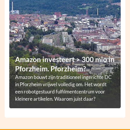
Amazon investeert > 300 mio in
Pforzheim. Pforzheim?
Amazon bouwt zijn traditioneel ingerichte DC
in Pforzheim vrijwel volledig om. Het wordt
een robotgestuurd fulfilmentcentrum voor
kleinere artikelen. Waarom juist daar?