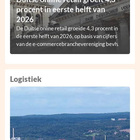
procent in eerste helft van
2026
De Duitse online retail groeide 4,3 procent in
de eerste helft van 2026, op basis van cijfers
van de e-commercebranchevereniging bevh.
Logistiek