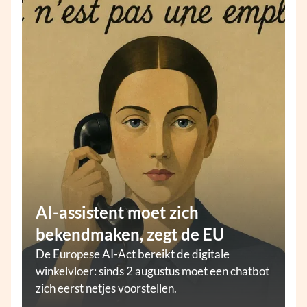
AI-assistent moet zich
bekendmaken, zegt de EU
De Europese AI-Act bereikt de digitale
winkelvloer: sinds 2 augustus moet een chatbot
zich eerst netjes voorstellen.