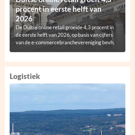
procent in eerste helft van
2026
De Duitse online retail groeide 4,3 procent in
de eerste helft van 2026, op basis van cijfers
van de e-commercebranchevereniging bevh.
Logistiek