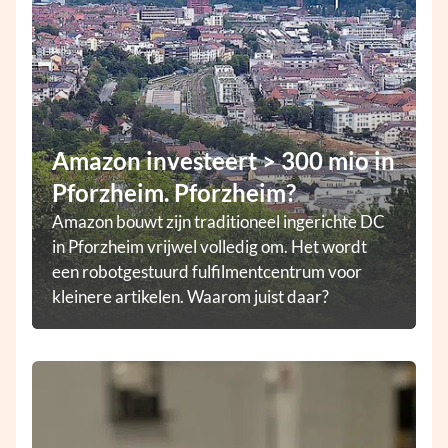
Amazon investeert > 300 mio in
Pforzheim. Pforzheim?
Amazon bouwt zijn traditioneel ingerichte DC
in Pforzheim vrijwel volledig om. Het wordt
een robotgestuurd fulfilmentcentrum voor
kleinere artikelen. Waarom juist daar?