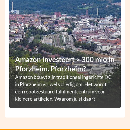
Amazon investeert > 300 mio in
Pforzheim. Pforzheim?
Amazon bouwt zijn traditioneel ingerichte DC
in Pforzheim vrijwel volledig om. Het wordt
een robotgestuurd fulfilmentcentrum voor
kleinere artikelen. Waarom juist daar?