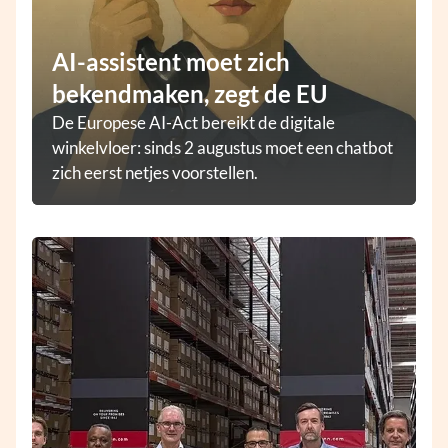
AI-assistent moet zich
bekendmaken, zegt de EU
De Europese AI-Act bereikt de digitale
winkelvloer: sinds 2 augustus moet een chatbot
zich eerst netjes voorstellen.