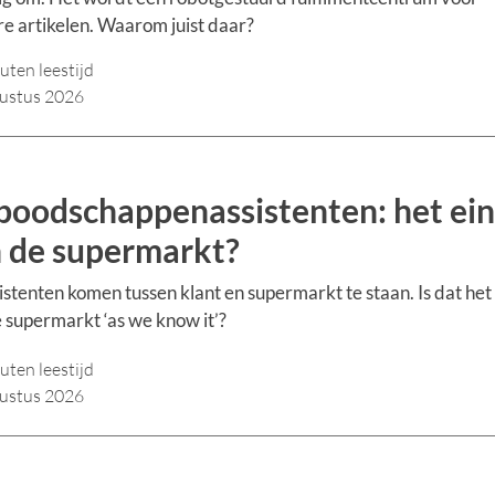
re artikelen. Waarom juist daar?
uten leestijd
ustus 2026
boodschappenassistenten: het ei
 de supermarkt?
istenten komen tussen klant en supermarkt te staan. Is dat het
 supermarkt ‘as we know it’?
uten leestijd
ustus 2026