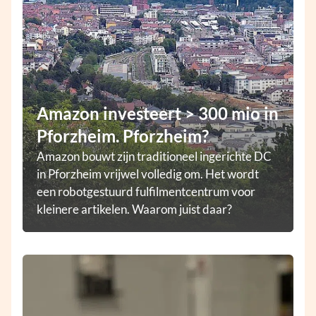
Amazon investeert > 300 mio in
Pforzheim. Pforzheim?
Amazon bouwt zijn traditioneel ingerichte DC
in Pforzheim vrijwel volledig om. Het wordt
een robotgestuurd fulfilmentcentrum voor
kleinere artikelen. Waarom juist daar?