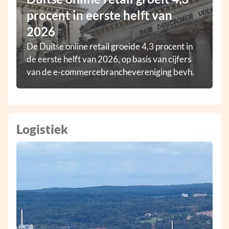
procent in eerste helft van
2026
De Duitse online retail groeide 4,3 procent in
de eerste helft van 2026, op basis van cijfers
van de e-commercebranchevereniging bevh.
Logistiek