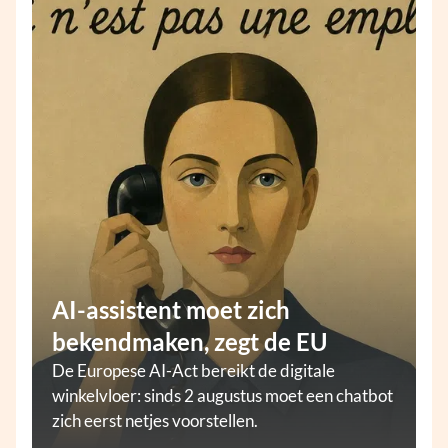
AI-assistent moet zich
bekendmaken, zegt de EU
De Europese AI-Act bereikt de digitale
winkelvloer: sinds 2 augustus moet een chatbot
zich eerst netjes voorstellen.