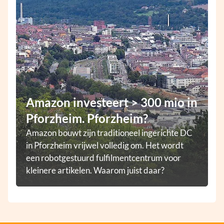
Amazon investeert > 300 mio in
Pforzheim. Pforzheim?
Amazon bouwt zijn traditioneel ingerichte DC
in Pforzheim vrijwel volledig om. Het wordt
een robotgestuurd fulfilmentcentrum voor
kleinere artikelen. Waarom juist daar?