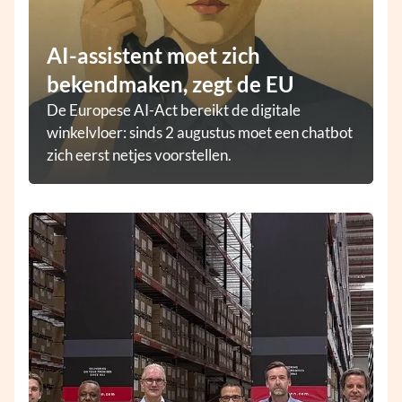
AI-assistent moet zich
bekendmaken, zegt de EU
De Europese AI-Act bereikt de digitale
winkelvloer: sinds 2 augustus moet een chatbot
zich eerst netjes voorstellen.