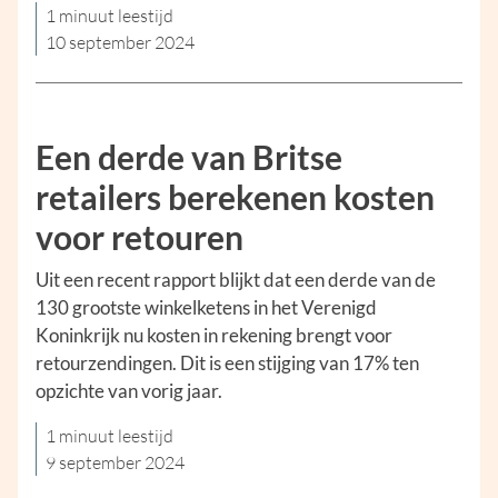
1 minuut leestijd
10 september 2024
Een derde van Britse
retailers berekenen kosten
voor retouren
Uit een recent rapport blijkt dat een derde van de
130 grootste winkelketens in het Verenigd
Koninkrijk nu kosten in rekening brengt voor
retourzendingen. Dit is een stijging van 17% ten
opzichte van vorig jaar.
1 minuut leestijd
9 september 2024