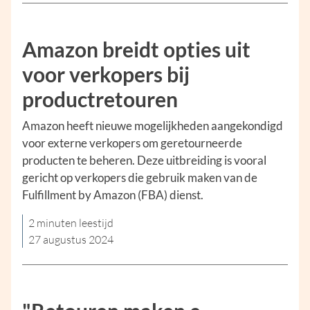
Amazon breidt opties uit
voor verkopers bij
productretouren
Amazon heeft nieuwe mogelijkheden aangekondigd
voor externe verkopers om geretourneerde
producten te beheren. Deze uitbreiding is vooral
gericht op verkopers die gebruik maken van de
Fulfillment by Amazon (FBA) dienst.
2 minuten leestijd
27 augustus 2024