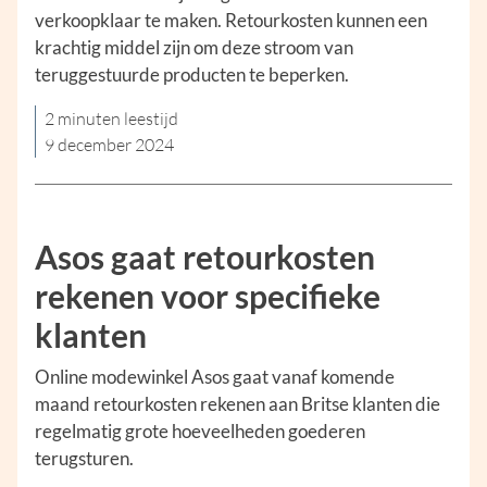
verkoopklaar te maken. Retourkosten kunnen een
krachtig middel zijn om deze stroom van
teruggestuurde producten te beperken.
2 minuten leestijd
9 december 2024
Asos gaat retourkosten
rekenen voor specifieke
klanten
Online modewinkel Asos gaat vanaf komende
maand retourkosten rekenen aan Britse klanten die
regelmatig grote hoeveelheden goederen
terugsturen.