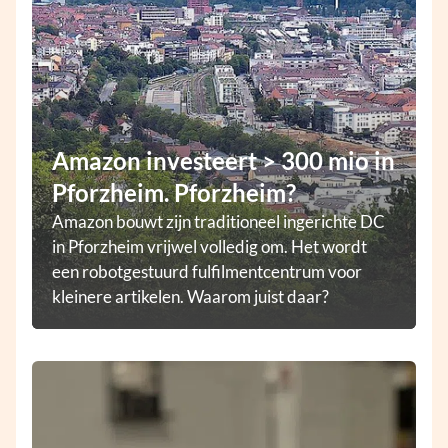
Amazon investeert > 300 mio in
Pforzheim. Pforzheim?
Amazon bouwt zijn traditioneel ingerichte DC
in Pforzheim vrijwel volledig om. Het wordt
een robotgestuurd fulfilmentcentrum voor
kleinere artikelen. Waarom juist daar?