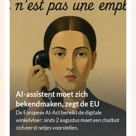
AI-assistent moet zich
bekendmaken, zegt de EU
De Europese AI-Act bereikt de digitale
winkelvloer: sinds 2 augustus moet een chatbot
zich eerst netjes voorstellen.