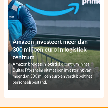
Amazon investeert meer dan
300 miljoen euro in logistiek
centrum
Amazon breidt zijn logistieke centrum in het
Duitse Pforzheim uit met een investering van
meer dan 300 miljoen euro en verdubbelt het
personeelsbestand.