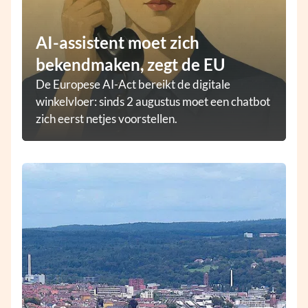
AI-assistent moet zich
bekendmaken, zegt de EU
De Europese AI-Act bereikt de digitale
winkelvloer: sinds 2 augustus moet een chatbot
zich eerst netjes voorstellen.