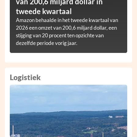
van 200,6 miljard dollar in
tweede kwartaal
Amazon behaalde in het tweede kwartaal van
2026 een omzet van 200,6 miljard dollar, een
stijging van 20 procent ten opzichte van
dezelfde periode vorig jaar.
Logistiek