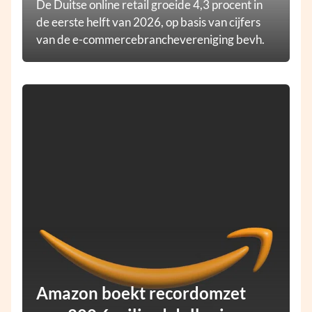
De Duitse online retail groeide 4,3 procent in
de eerste helft van 2026, op basis van cijfers
van de e-commercebranchevereniging bevh.
Amazon boekt recordomzet