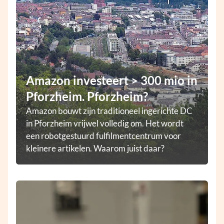
Amazon investeert > 300 mio in
Pforzheim. Pforzheim?
Amazon bouwt zijn traditioneel ingerichte DC
in Pforzheim vrijwel volledig om. Het wordt
een robotgestuurd fulfilmentcentrum voor
kleinere artikelen. Waarom juist daar?