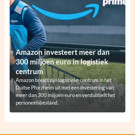
Amazon investeert meer dan
300 miljoen euro in logistiek
centrum
Amazon breidt zijn logistieke centrum in het
Duitse Pforzheim uit met een investering van
meer dan 300 miljoen euro en verdubbelt het
personeelsbestand.