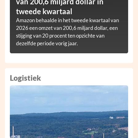
van 200,6 miljard dollar in
tweede kwartaal
Amazon behaalde in het tweede kwartaal van
2026 een omzet van 200,6 miljard dollar, een
stijging van 20 procent ten opzichte van
dezelfde periode vorig jaar.
Logistiek