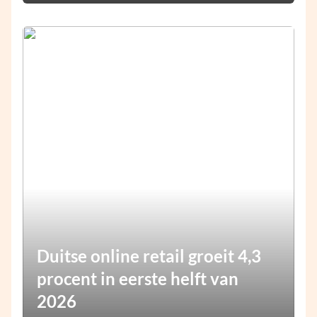
Duitse online retail groeit 4,3
procent in eerste helft van
2026