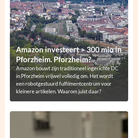
Amazon investeert > 300 mio in
Pforzheim. Pforzheim?
Amazon bouwt zijn traditioneel ingerichte DC
in Pforzheim vrijwel volledig om. Het wordt
een robotgestuurd fulfilmentcentrum voor
kleinere artikelen. Waarom juist daar?