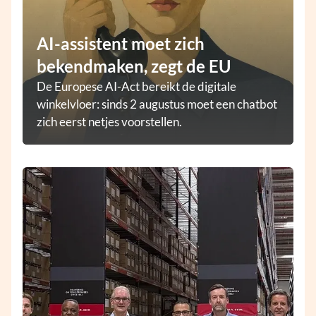
AI-assistent moet zich
bekendmaken, zegt de EU
De Europese AI-Act bereikt de digitale
winkelvloer: sinds 2 augustus moet een chatbot
zich eerst netjes voorstellen.