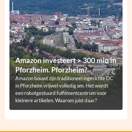
Amazon investeert > 300 mio in
Pforzheim. Pforzheim?
Amazon bouwt zijn traditioneel ingerichte DC
in Pforzheim vrijwel volledig om. Het wordt
een robotgestuurd fulfilmentcentrum voor
kleinere artikelen. Waarom juist daar?