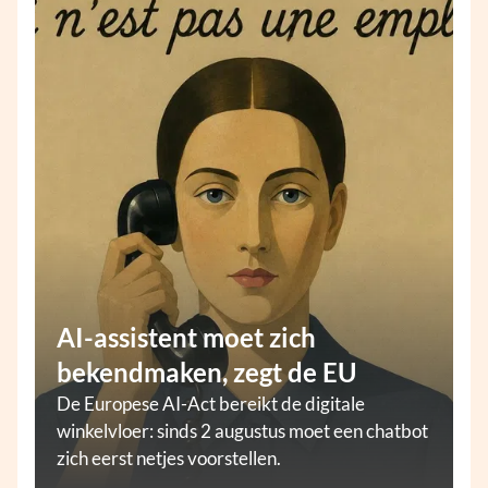
AI-assistent moet zich
bekendmaken, zegt de EU
De Europese AI-Act bereikt de digitale
winkelvloer: sinds 2 augustus moet een chatbot
zich eerst netjes voorstellen.