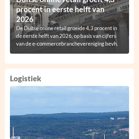
procent in eerste helft van
2026
De Duitse online retail groeide 4,3 procent in
de eerste helft van 2026, op basis van cijfers
van de e-commercebranchevereniging bevh.
Logistiek