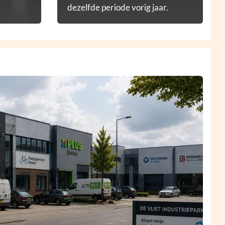
dezelfde periode vorig jaar.