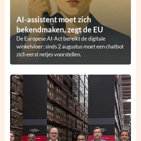
AI-assistent moet zich
bekendmaken, zegt de EU
De Europese AI-Act bereikt de digitale
winkelvloer: sinds 2 augustus moet een chatbot
zich eerst netjes voorstellen.