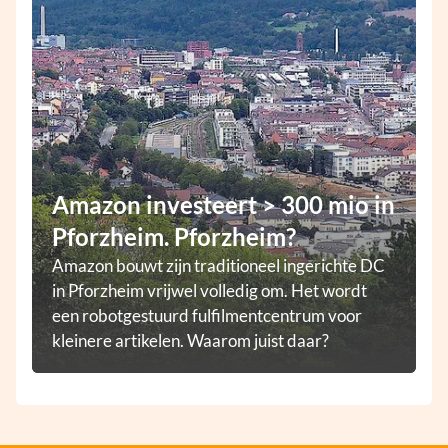
Amazon investeert > 300 mio in
Pforzheim. Pforzheim?
Amazon bouwt zijn traditioneel ingerichte DC
in Pforzheim vrijwel volledig om. Het wordt
een robotgestuurd fulfilmentcentrum voor
kleinere artikelen. Waarom juist daar?