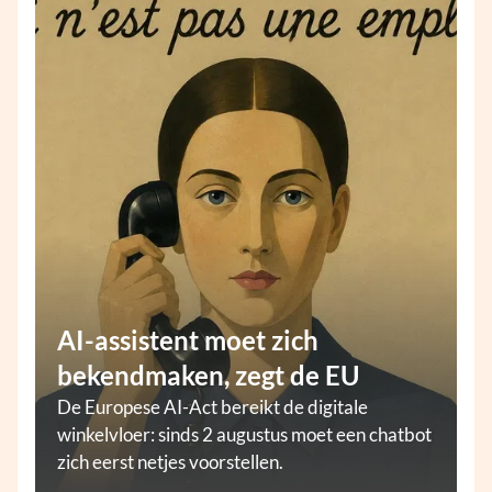
AI-assistent moet zich
bekendmaken, zegt de EU
De Europese AI-Act bereikt de digitale
winkelvloer: sinds 2 augustus moet een chatbot
zich eerst netjes voorstellen.