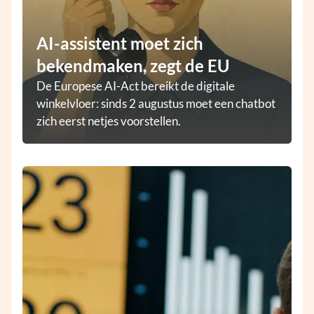
AI-assistent moet zich
bekendmaken, zegt de EU
De Europese AI-Act bereikt de digitale
winkelvloer: sinds 2 augustus moet een chatbot
zich eerst netjes voorstellen.