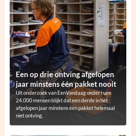
Een op drie ontving afgelopen
jaar minstens één pakket nooit
Uit onderzoek van EenVandaag onder ruim
24.000 mensen blijkt dat een derde in het
afgelopen jaar minstens één pakket helemaal
niet ontving.