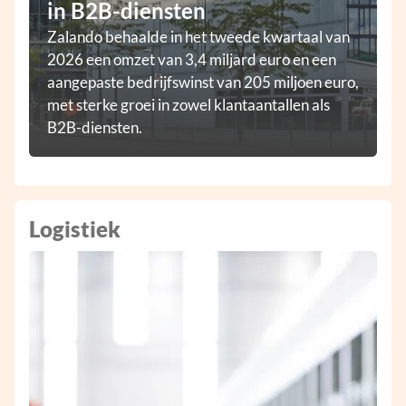
in B2B-diensten
Zalando behaalde in het tweede kwartaal van
2026 een omzet van 3,4 miljard euro en een
aangepaste bedrijfswinst van 205 miljoen euro,
met sterke groei in zowel klantaantallen als
B2B-diensten.
Logistiek