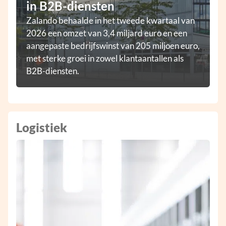
in B2B-diensten
Zalando behaalde in het tweede kwartaal van
2026 een omzet van 3,4 miljard euro en een
aangepaste bedrijfswinst van 205 miljoen euro,
met sterke groei in zowel klantaantallen als
B2B-diensten.
Logistiek