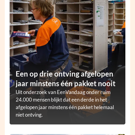
Een op drie ontving afgelopen
jaar minstens één pakket nooit
Uit onderzoek van EenVandaag onder ruim
24.000 mensen blijkt dat een derde in het
afgelopen jaar minstens één pakket helemaal
niet ontving.