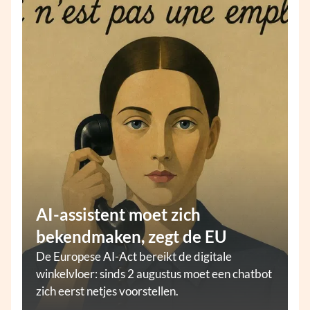
AI-assistent moet zich
bekendmaken, zegt de EU
De Europese AI-Act bereikt de digitale
winkelvloer: sinds 2 augustus moet een chatbot
zich eerst netjes voorstellen.