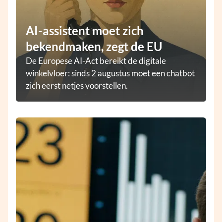
AI-assistent moet zich
bekendmaken, zegt de EU
De Europese AI-Act bereikt de digitale
winkelvloer: sinds 2 augustus moet een chatbot
zich eerst netjes voorstellen.