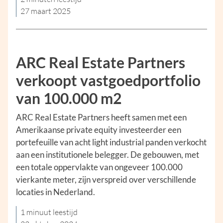
27 maart 2025
ARC Real Estate Partners
verkoopt vastgoedportfolio
van 100.000 m2
ARC Real Estate Partners heeft samen met een
Amerikaanse private equity investeerder een
portefeuille van acht light industrial panden verkocht
aan een institutionele belegger. De gebouwen, met
een totale oppervlakte van ongeveer 100.000
vierkante meter, zijn verspreid over verschillende
locaties in Nederland.
1 minuut leestijd