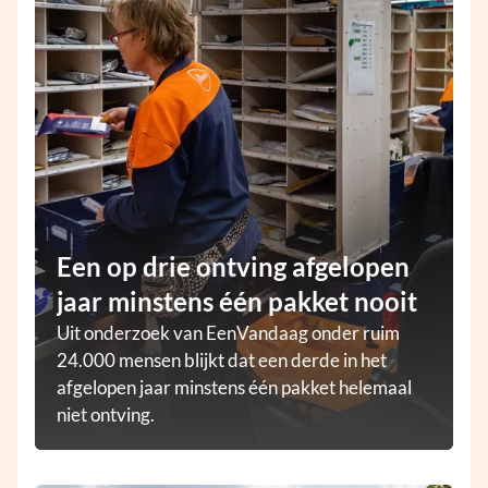
Een op drie ontving afgelopen
jaar minstens één pakket nooit
Uit onderzoek van EenVandaag onder ruim
24.000 mensen blijkt dat een derde in het
afgelopen jaar minstens één pakket helemaal
niet ontving.