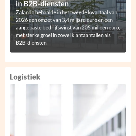
in B2B-diensten
Zalando behaalde in het tweede kwartaal van
2026 een omzet van 3,4 miljard euro en een
aangepaste bedrijfswinst van 205 miljoen euro,
met sterke groei in zowel klantaantallen als
B2B-diensten.
Logistiek