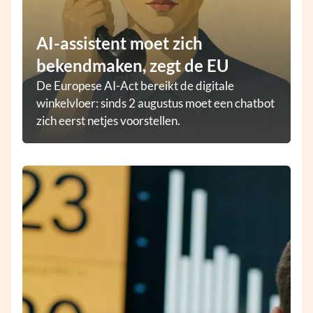
AI-assistent moet zich
bekendmaken, zegt de EU
De Europese AI-Act bereikt de digitale
winkelvloer: sinds 2 augustus moet een chatbot
zich eerst netjes voorstellen.