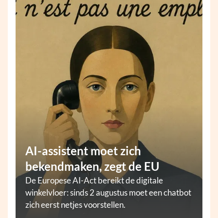
AI-assistent moet zich
bekendmaken, zegt de EU
De Europese AI-Act bereikt de digitale
winkelvloer: sinds 2 augustus moet een chatbot
zich eerst netjes voorstellen.