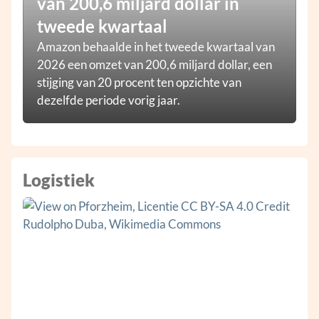
van 200,6 miljard dollar in
tweede kwartaal
Amazon behaalde in het tweede kwartaal van
2026 een omzet van 200,6 miljard dollar, een
stijging van 20 procent ten opzichte van
dezelfde periode vorig jaar.
Logistiek