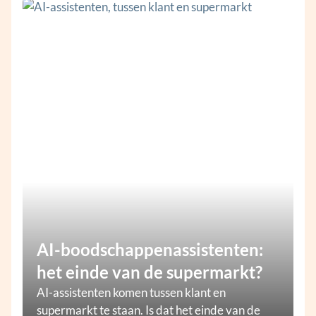
AI-boodschappenassistenten:
het einde van de supermarkt?
AI-assistenten komen tussen klant en
supermarkt te staan. Is dat het einde van de