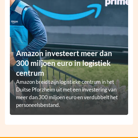
Amazon investeert meer dan
300 miljoen euro in logistiek
centrum
Amazon breidt zijn logistieke centrum in het
Duitse Pforzheim uit met een investering van
meer dan 300 miljoen euro en verdubbelt het
personeelsbestand.