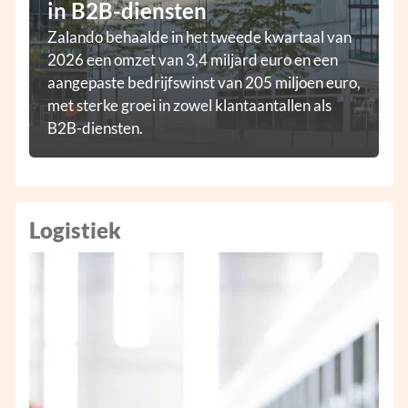
in B2B-diensten
Zalando behaalde in het tweede kwartaal van
2026 een omzet van 3,4 miljard euro en een
aangepaste bedrijfswinst van 205 miljoen euro,
met sterke groei in zowel klantaantallen als
B2B-diensten.
Logistiek