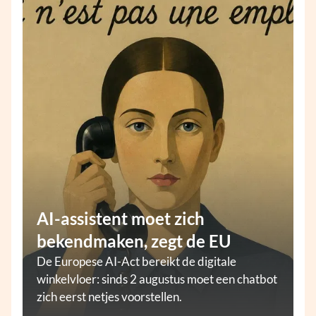
AI-assistent moet zich
bekendmaken, zegt de EU
De Europese AI-Act bereikt de digitale
winkelvloer: sinds 2 augustus moet een chatbot
zich eerst netjes voorstellen.