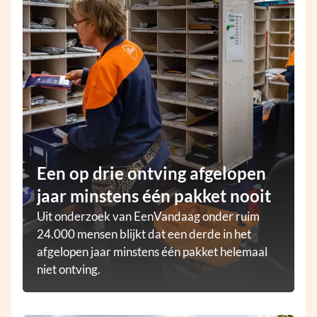
Een op drie ontving afgelopen
jaar minstens één pakket nooit
Uit onderzoek van EenVandaag onder ruim
24.000 mensen blijkt dat een derde in het
afgelopen jaar minstens één pakket helemaal
niet ontving.