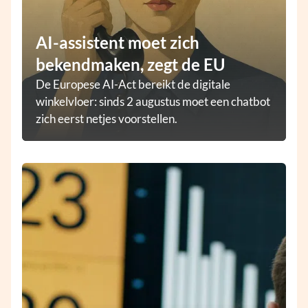
AI-assistent moet zich
bekendmaken, zegt de EU
De Europese AI-Act bereikt de digitale
winkelvloer: sinds 2 augustus moet een chatbot
zich eerst netjes voorstellen.