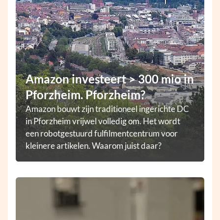
Amazon investeert > 300 mio in
Pforzheim. Pforzheim?
Amazon bouwt zijn traditioneel ingerichte DC
in Pforzheim vrijwel volledig om. Het wordt
een robotgestuurd fulfilmentcentrum voor
kleinere artikelen. Waarom juist daar?