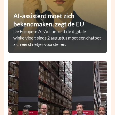
AI-assistent moet zich
bekendmaken, zegt de EU
De Europese AI-Act bereikt de digitale
winkelvloer: sinds 2 augustus moet een chatbot
zich eerst netjes voorstellen.