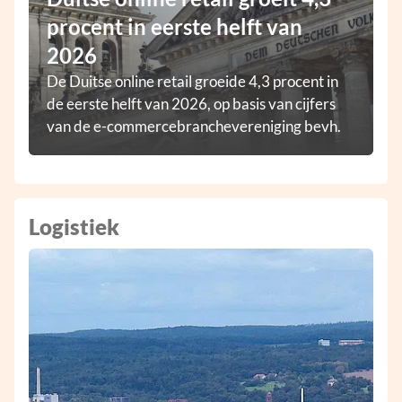
procent in eerste helft van
2026
De Duitse online retail groeide 4,3 procent in
de eerste helft van 2026, op basis van cijfers
van de e-commercebranchevereniging bevh.
Logistiek