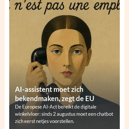
AI-assistent moet zich
bekendmaken, zegt de EU
De Europese AI-Act bereikt de digitale
winkelvloer: sinds 2 augustus moet een chatbot
zich eerst netjes voorstellen.