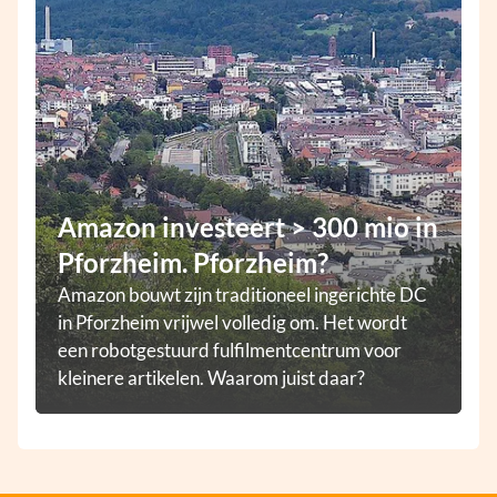
Amazon investeert > 300 mio in
Pforzheim. Pforzheim?
Amazon bouwt zijn traditioneel ingerichte DC
in Pforzheim vrijwel volledig om. Het wordt
een robotgestuurd fulfilmentcentrum voor
kleinere artikelen. Waarom juist daar?