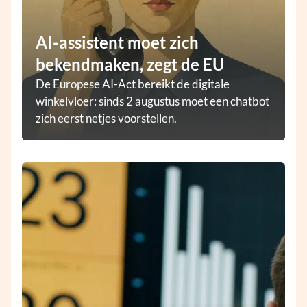
AI-assistent moet zich
bekendmaken, zegt de EU
De Europese AI-Act bereikt de digitale
winkelvloer: sinds 2 augustus moet een chatbot
zich eerst netjes voorstellen.