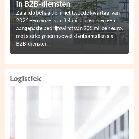
in B2B-diensten
Zalando behaalde in het tweede kwartaal van
2026 een omzet van 3,4 miljard euro en een
aangepaste bedrijfswinst van 205 miljoen euro,
met sterke groei in zowel klantaantallen als
B2B-diensten.
Logistiek