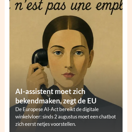
AI-assistent moet zich
bekendmaken, zegt de EU
De Europese AI-Act bereikt de digitale
winkelvloer: sinds 2 augustus moet een chatbot
zich eerst netjes voorstellen.