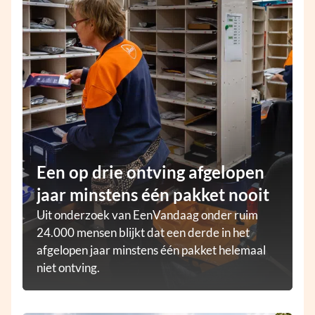
Een op drie ontving afgelopen
jaar minstens één pakket nooit
Uit onderzoek van EenVandaag onder ruim
24.000 mensen blijkt dat een derde in het
afgelopen jaar minstens één pakket helemaal
niet ontving.