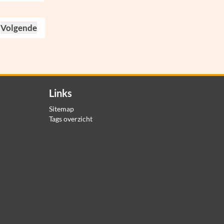
Volgende
Links
Sitemap
Tags overzicht