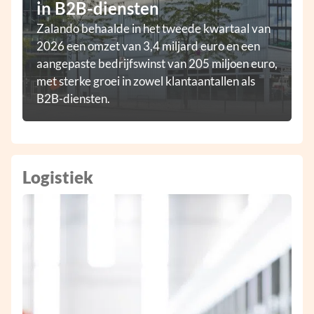
in B2B-diensten
Zalando behaalde in het tweede kwartaal van
2026 een omzet van 3,4 miljard euro en een
aangepaste bedrijfswinst van 205 miljoen euro,
met sterke groei in zowel klantaantallen als
B2B-diensten.
Logistiek