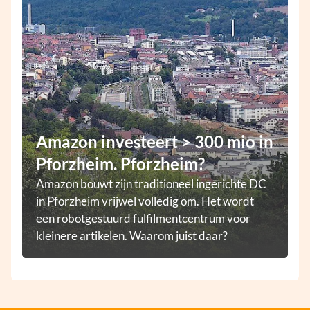
Amazon investeert > 300 mio in
Pforzheim. Pforzheim?
Amazon bouwt zijn traditioneel ingerichte DC
in Pforzheim vrijwel volledig om. Het wordt
een robotgestuurd fulfilmentcentrum voor
kleinere artikelen. Waarom juist daar?