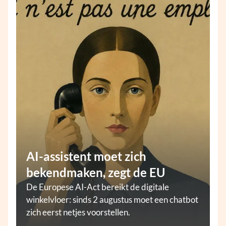
AI-assistent moet zich
bekendmaken, zegt de EU
De Europese AI-Act bereikt de digitale
winkelvloer: sinds 2 augustus moet een chatbot
zich eerst netjes voorstellen.