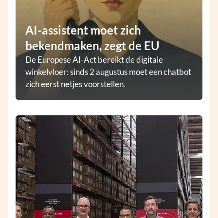
AI-assistent moet zich
bekendmaken, zegt de EU
De Europese AI-Act bereikt de digitale
winkelvloer: sinds 2 augustus moet een chatbot
zich eerst netjes voorstellen.