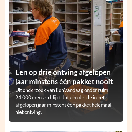
Een op drie ontving afgelopen
jaar minstens één pakket nooit
Uit onderzoek van EenVandaag onder ruim
24.000 mensen blijkt dat een derde in het
afgelopen jaar minstens één pakket helemaal
niet ontving.