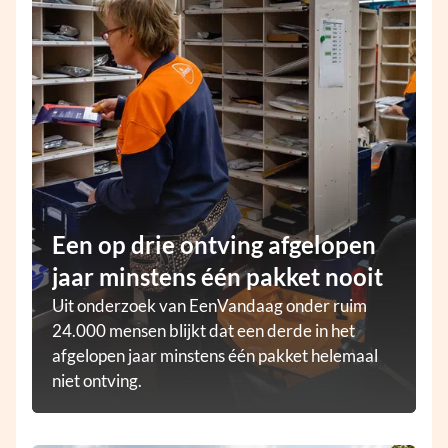
Een op drie ontving afgelopen
jaar minstens één pakket nooit
Uit onderzoek van EenVandaag onder ruim
24.000 mensen blijkt dat een derde in het
afgelopen jaar minstens één pakket helemaal
niet ontving.