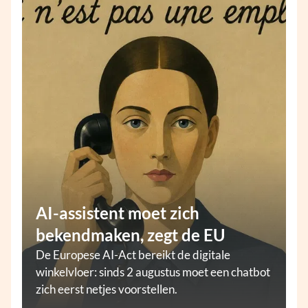
AI-assistent moet zich
bekendmaken, zegt de EU
De Europese AI-Act bereikt de digitale
winkelvloer: sinds 2 augustus moet een chatbot
zich eerst netjes voorstellen.