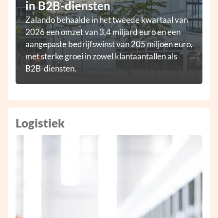
in B2B-diensten
Zalando behaalde in het tweede kwartaal van
2026 een omzet van 3,4 miljard euro en een
aangepaste bedrijfswinst van 205 miljoen euro,
met sterke groei in zowel klantaantallen als
B2B-diensten.
Logistiek