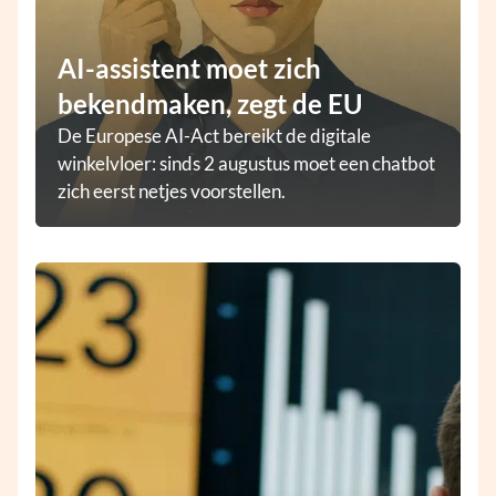
AI-assistent moet zich
bekendmaken, zegt de EU
De Europese AI-Act bereikt de digitale
winkelvloer: sinds 2 augustus moet een chatbot
zich eerst netjes voorstellen.