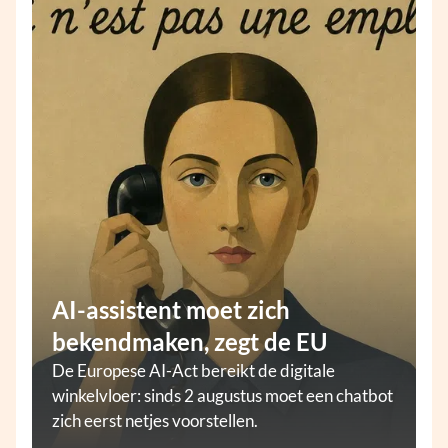
AI-assistent moet zich
bekendmaken, zegt de EU
De Europese AI-Act bereikt de digitale
winkelvloer: sinds 2 augustus moet een chatbot
zich eerst netjes voorstellen.