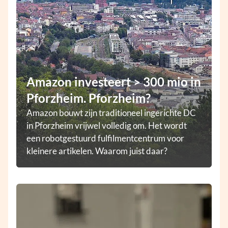
Amazon investeert > 300 mio in
Pforzheim. Pforzheim?
Amazon bouwt zijn traditioneel ingerichte DC
in Pforzheim vrijwel volledig om. Het wordt
een robotgestuurd fulfilmentcentrum voor
kleinere artikelen. Waarom juist daar?