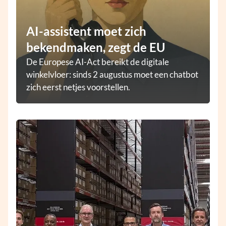
AI-assistent moet zich
bekendmaken, zegt de EU
De Europese AI-Act bereikt de digitale
winkelvloer: sinds 2 augustus moet een chatbot
zich eerst netjes voorstellen.