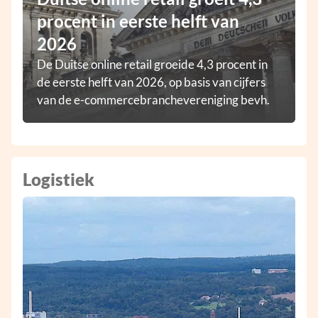
procent in eerste helft van
2026
De Duitse online retail groeide 4,3 procent in
de eerste helft van 2026, op basis van cijfers
van de e-commercebranchevereniging bevh.
Logistiek