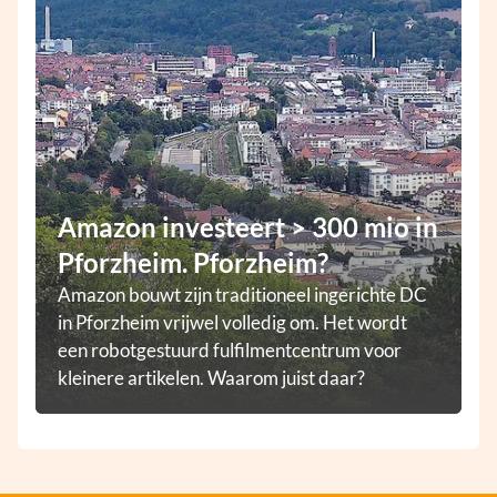
Amazon investeert > 300 mio in
Pforzheim. Pforzheim?
Amazon bouwt zijn traditioneel ingerichte DC
in Pforzheim vrijwel volledig om. Het wordt
een robotgestuurd fulfilmentcentrum voor
kleinere artikelen. Waarom juist daar?