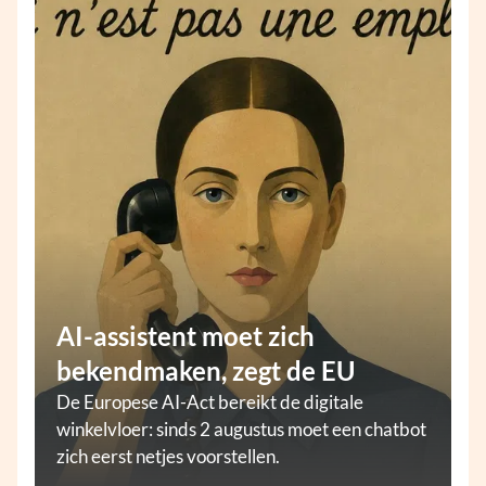
AI-assistent moet zich
bekendmaken, zegt de EU
De Europese AI-Act bereikt de digitale
winkelvloer: sinds 2 augustus moet een chatbot
zich eerst netjes voorstellen.