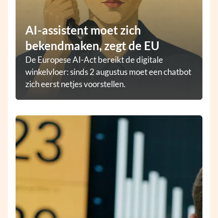
AI-assistent moet zich
bekendmaken, zegt de EU
De Europese AI-Act bereikt de digitale
winkelvloer: sinds 2 augustus moet een chatbot
zich eerst netjes voorstellen.