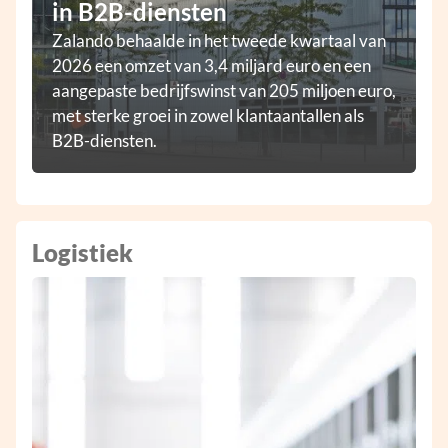
in B2B-diensten
Zalando behaalde in het tweede kwartaal van
2026 een omzet van 3,4 miljard euro en een
aangepaste bedrijfswinst van 205 miljoen euro,
met sterke groei in zowel klantaantallen als
B2B-diensten.
Logistiek