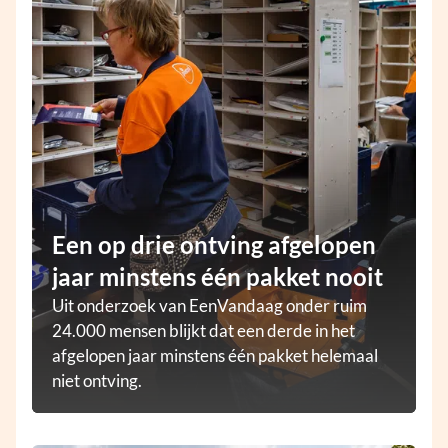
Een op drie ontving afgelopen
jaar minstens één pakket nooit
Uit onderzoek van EenVandaag onder ruim
24.000 mensen blijkt dat een derde in het
afgelopen jaar minstens één pakket helemaal
niet ontving.