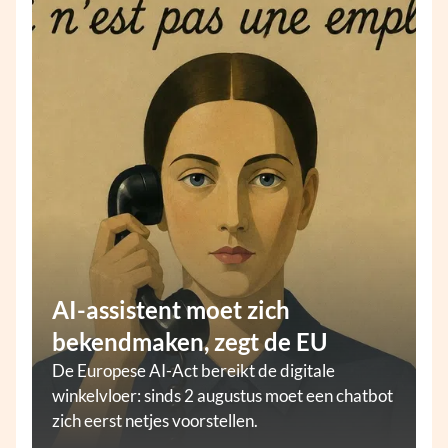
AI-assistent moet zich
bekendmaken, zegt de EU
De Europese AI-Act bereikt de digitale
winkelvloer: sinds 2 augustus moet een chatbot
zich eerst netjes voorstellen.