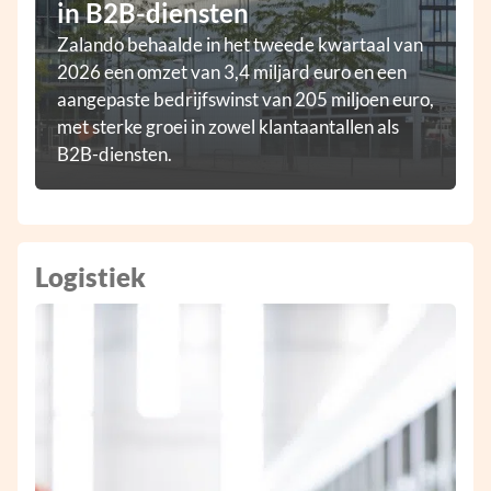
in B2B-diensten
Zalando behaalde in het tweede kwartaal van
2026 een omzet van 3,4 miljard euro en een
aangepaste bedrijfswinst van 205 miljoen euro,
met sterke groei in zowel klantaantallen als
B2B-diensten.
Logistiek