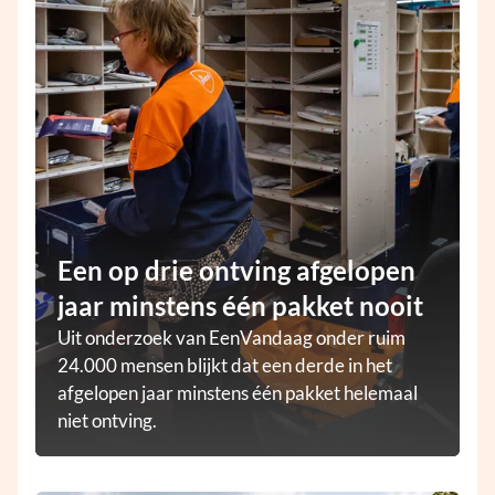
Een op drie ontving afgelopen
jaar minstens één pakket nooit
Uit onderzoek van EenVandaag onder ruim
24.000 mensen blijkt dat een derde in het
afgelopen jaar minstens één pakket helemaal
niet ontving.