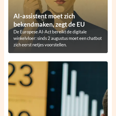
AI-assistent moet zich
bekendmaken, zegt de EU
De Europese AI-Act bereikt de digitale
winkelvloer: sinds 2 augustus moet een chatbot
zich eerst netjes voorstellen.