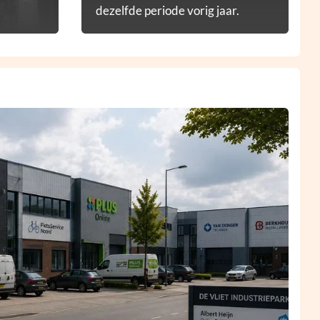
dezelfde periode vorig jaar.